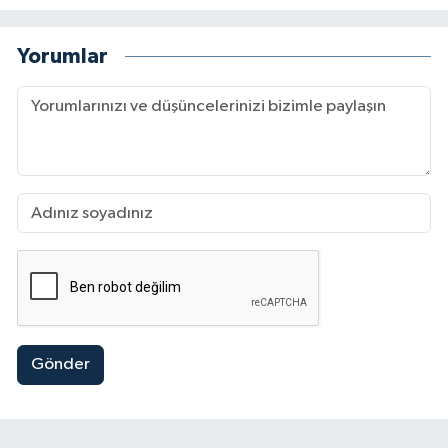
Yorumlar
Gönder