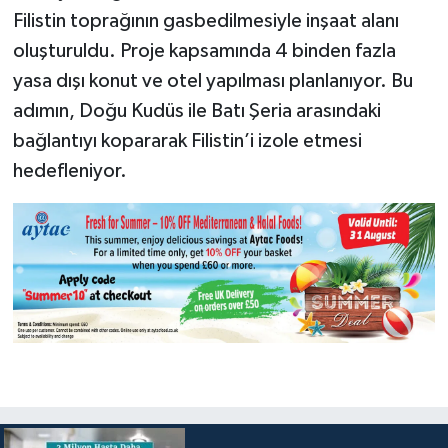
Filistin toprağının gasbedilmesiyle inşaat alanı
oluşturuldu. Proje kapsamında 4 binden fazla
yasa dışı konut ve otel yapılması planlanıyor. Bu
adımın, Doğu Kudüs ile Batı Şeria arasındaki
bağlantıyı kopararak Filistin’i izole etmesi
hedefleniyor.