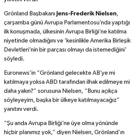
Grönland Başbakanı
Jens-Frederik Nielsen
,
çarşamba günü Avrupa Parlamentosu’nda yaptığı
ilk konuşmada, ülkesinin Avrupa Birliği’ne katılma
niyetinde olmadığını ve 'kesinlikle Amerika Birleşik
Devletleri’nin bir parçası olmayı da istemediğini'
söyledi.
Euronews’in “Grönland gelecekte AB’ye mi
katılmaya yoksa ABD tarafından ilhak edilmeye mi
daha yakın?” sorusuna Nielsen, “Bunu açıkça
söyleyeyim, başka bir ülkeye katılmayacağız”
yanıtını verdi.
“Şu anda Avrupa Birliği’ne üye olma yönünde
hiçbir planımız yok,” diyen Nielsen, Grönland’ın