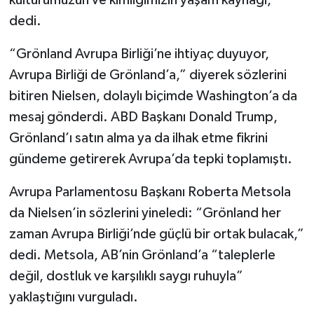
dedi.
“Grönland Avrupa Birliği’ne ihtiyaç duyuyor,
Avrupa Birliği de Grönland’a,” diyerek sözlerini
bitiren Nielsen, dolaylı biçimde Washington’a da
mesaj gönderdi. ABD Başkanı Donald Trump,
Grönland’ı satın alma ya da ilhak etme fikrini
gündeme getirerek Avrupa’da tepki toplamıştı.
Avrupa Parlamentosu Başkanı Roberta Metsola
da Nielsen’in sözlerini yineledi: “Grönland her
zaman Avrupa Birliği’nde güçlü bir ortak bulacak,”
dedi. Metsola, AB’nin Grönland’a “taleplerle
değil, dostluk ve karşılıklı saygı ruhuyla”
yaklaştığını vurguladı.