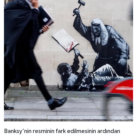
Banksy'nin resminin fark edilmesinin ardından