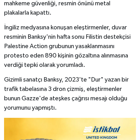
mahkeme güvenliği, resmin önünü metal
plakalarla kapattı.
İngiliz medyasına konuşan eleştirmenler, duvar
resminin Banksy'nin hafta sonu Filistin destekçisi
Palestine Action grubunun yasaklanmasını
protesto eden 890 kişinin gözaltına alınmasına
verdiği tepki olarak yorumladı.
Gizimli sanatçı Banksy, 2023'te "Dur" yazan bir
trafik tabelasına 3 dron çizmiş, eleştirmenler
bunun Gazze'de ateşkes çağrısı mesajı olduğu
yorumunu yapmıştı.