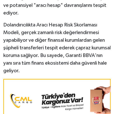
ve potansiyel "aracı hesap" davranışlarını tespit
ediyor.
Dolandırıcılıkta Aracı Hesap Risk Skorlaması
Modeli, gerçek zamanlı risk değerlendirmesi
yapabiliyor ve diğer finansal kurumlardan gelen
şüpheli transferleri tespit ederek çapraz kurumsal
koruma sağlıyor. Bu sayede, Garanti BBVA'nın
yanı sıra tüm finans ekosistemi daha güvenli hale
geliyor.