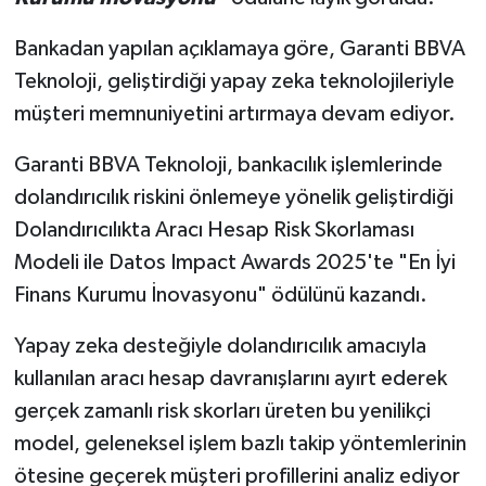
Bankadan yapılan açıklamaya göre, Garanti BBVA
Teknoloji, geliştirdiği yapay zeka teknolojileriyle
müşteri memnuniyetini artırmaya devam ediyor.
Garanti BBVA Teknoloji, bankacılık işlemlerinde
dolandırıcılık riskini önlemeye yönelik geliştirdiği
Dolandırıcılıkta Aracı Hesap Risk Skorlaması
Modeli ile Datos Impact Awards 2025'te "En İyi
Finans Kurumu İnovasyonu" ödülünü kazandı.
Yapay zeka desteğiyle dolandırıcılık amacıyla
kullanılan aracı hesap davranışlarını ayırt ederek
gerçek zamanlı risk skorları üreten bu yenilikçi
model, geleneksel işlem bazlı takip yöntemlerinin
ötesine geçerek müşteri profillerini analiz ediyor