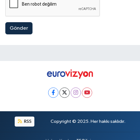
Gönder
RSS
Copyright © 2025. Her hakkı saklıdır.