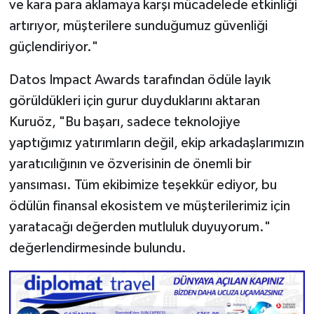
ve kara para aklamaya karşı mücadelede etkinliği
artırıyor, müşterilere sunduğumuz güvenliği
güçlendiriyor."
Datos Impact Awards tarafından ödüle layık
görüldükleri için gurur duyduklarını aktaran
Kuruöz, "Bu başarı, sadece teknolojiye
yaptığımız yatırımların değil, ekip arkadaşlarımızın
yaratıcılığının ve özverisinin de önemli bir
yansıması. Tüm ekibimize teşekkür ediyor, bu
ödülün finansal ekosistem ve müşterilerimiz için
yaratacağı değerden mutluluk duyuyorum."
değerlendirmesinde bulundu.