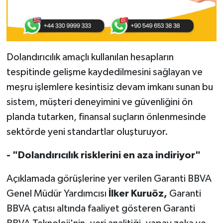
Dolandırıcılık amaçlı kullanılan hesapların
tespitinde gelişme kaydedilmesini sağlayan ve
meşru işlemlere kesintisiz devam imkanı sunan bu
sistem, müşteri deneyimini ve güvenliğini ön
planda tutarken, finansal suçların önlenmesinde
sektörde yeni standartlar oluşturuyor.
- "Dolandırıcılık risklerini en aza indiriyor"
Açıklamada görüşlerine yer verilen Garanti BBVA
Genel Müdür Yardımcısı
İlker Kuruöz,
Garanti
BBVA çatısı altında faaliyet gösteren Garanti