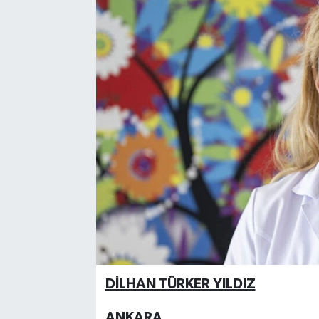
DİLHAN TÜRKER YILDIZ
ANKARA