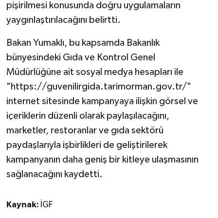
pişirilmesi konusunda doğru uygulamaların
yaygınlaştırılacağını belirtti.
Bakan Yumaklı, bu kapsamda Bakanlık
bünyesindeki Gıda ve Kontrol Genel
Müdürlüğüne ait sosyal medya hesapları ile
"https://guvenilirgida.tarimorman.gov.tr/"
internet sitesinde kampanyaya ilişkin görsel ve
içeriklerin düzenli olarak paylaşılacağını,
marketler, restoranlar ve gıda sektörü
paydaşlarıyla işbirlikleri de geliştirilerek
kampanyanın daha geniş bir kitleye ulaşmasının
sağlanacağını kaydetti.
Kaynak:
İGF