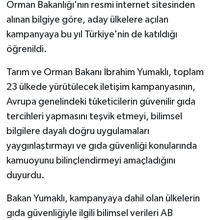
Orman Bakanlığı'nın resmi internet sitesinden
alınan bilgiye göre, aday ülkelere açılan
kampanyaya bu yıl Türkiye'nin de katıldığı
öğrenildi.
Tarım ve Orman Bakanı İbrahim Yumaklı, toplam
23 ülkede yürütülecek iletişim kampanyasının,
Avrupa genelindeki tüketicilerin güvenilir gıda
tercihleri yapmasını teşvik etmeyi, bilimsel
bilgilere dayalı doğru uygulamaları
yaygınlaştırmayı ve gıda güvenliği konularında
kamuoyunu bilinçlendirmeyi amaçladığını
duyurdu.
Bakan Yumaklı, kampanyaya dahil olan ülkelerin
gıda güvenliğiyle ilgili bilimsel verileri AB