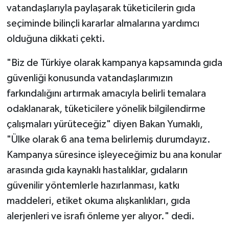
vatandaşlarıyla paylaşarak tüketicilerin gıda
seçiminde bilinçli kararlar almalarına yardımcı
olduğuna dikkati çekti.
"Biz de Türkiye olarak kampanya kapsamında gıda
güvenliği konusunda vatandaşlarımızın
farkındalığını artırmak amacıyla belirli temalara
odaklanarak, tüketicilere yönelik bilgilendirme
çalışmaları yürüteceğiz" diyen Bakan Yumaklı,
"Ülke olarak 6 ana tema belirlemiş durumdayız.
Kampanya süresince işleyeceğimiz bu ana konular
arasında gıda kaynaklı hastalıklar, gıdaların
güvenilir yöntemlerle hazırlanması, katkı
maddeleri, etiket okuma alışkanlıkları, gıda
alerjenleri ve israfı önleme yer alıyor." dedi.