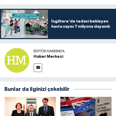
İngiltere’de tedavi bekleyen
hasta sayısı 7 milyona dayandı
EDITÖR HAKKINDA
Haber Merkezi
Bunlar da ilginizi çekebilir