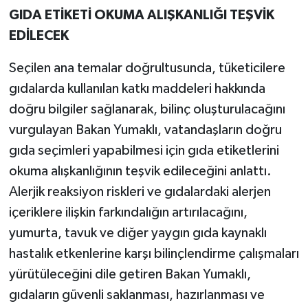
GIDA ETİKETİ OKUMA ALIŞKANLIĞI TEŞVİK
EDİLECEK
Seçilen ana temalar doğrultusunda, tüketicilere
gıdalarda kullanılan katkı maddeleri hakkında
doğru bilgiler sağlanarak, bilinç oluşturulacağını
vurgulayan Bakan Yumaklı, vatandaşların doğru
gıda seçimleri yapabilmesi için gıda etiketlerini
okuma alışkanlığının teşvik edileceğini anlattı.
Alerjik reaksiyon riskleri ve gıdalardaki alerjen
içeriklere ilişkin farkındalığın artırılacağını,
yumurta, tavuk ve diğer yaygın gıda kaynaklı
hastalık etkenlerine karşı bilinçlendirme çalışmaları
yürütüleceğini dile getiren Bakan Yumaklı,
gıdaların güvenli saklanması, hazırlanması ve