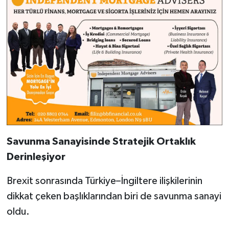
Savunma Sanayisinde Stratejik Ortaklık
Derinleşiyor
Brexit sonrasında Türkiye–İngiltere ilişkilerinin
dikkat çeken başlıklarından biri de savunma sanayi
oldu.