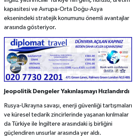
kapasitesi ve Avrupa-Orta Doğu-Asya
eksenindeki stratejik konumunu önemli avantajlar
arasında gösteriyor.
Jeopolitik Dengeler Yakınlaşmayı Hızlandırdı
Rusya-Ukrayna savaşı, enerji güvenliği tartışmaları
ve küresel tedarik zincirlerinde yaşanan kırılmalar
da Türkiye ile İngiltere arasındaki iş birliğini
güçlendiren unsurlar arasında yer aldı.