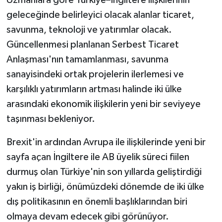
Uzmanlara göre Türkiye–İngiltere ilişkilerinin
geleceğinde belirleyici olacak alanlar ticaret,
savunma, teknoloji ve yatırımlar olacak.
Güncellenmesi planlanan Serbest Ticaret
Anlaşması'nın tamamlanması, savunma
sanayisindeki ortak projelerin ilerlemesi ve
karşılıklı yatırımların artması halinde iki ülke
arasındaki ekonomik ilişkilerin yeni bir seviyeye
taşınması bekleniyor.
Brexit'in ardından Avrupa ile ilişkilerinde yeni bir
sayfa açan İngiltere ile AB üyelik süreci fiilen
durmuş olan Türkiye'nin son yıllarda geliştirdiği
yakın iş birliği, önümüzdeki dönemde de iki ülke
dış politikasının en önemli başlıklarından biri
olmaya devam edecek gibi görünüyor.