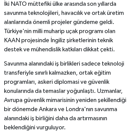
İki NATO müttefiki ülke arasında son yıllarda
savunma teknolojileri, havacılık ve ortak üretim
alanlarında önemli projeler gündeme geldi.
Türkiye'nin milli muharip uçak programı olan
KAAN projesinde İngiliz şirketlerinin teknik
destek ve mühendislik katkıları dikkat çekti.
Savunma alanındaki iş birlikleri sadece teknoloji
transferiyle sınırlı kalmazken, ortak eğitim
programları, askeri diplomasi ve güvenlik
konularında da temaslar yoğunlaştı. Uzmanlar,
Avrupa güvenlik mimarisinin yeniden şekillendiği
bir dönemde Ankara ve Londra'nın savunma
alanındaki iş birliğini daha da artırmasının
beklendiğini vurguluyor.