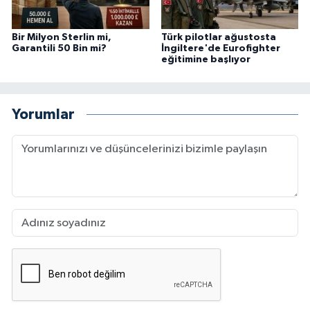
Bir Milyon Sterlin mi,
Türk pilotlar ağustosta
Garantili 50 Bin mi?
İngiltere'de Eurofighter
eğitimine başlıyor
Yorumlar