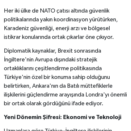
Her iki ülke de NATO çatısı altında güvenlik
politikalarında yakın koordinasyon yürütürken,
Karadeniz güvenliği, enerji arzı ve bölgesel
istikrar konularında ortak çıkarlar öne çıkıyor.
Diplomatik kaynaklar, Brexit sonrasında
İngiltere'nin Avrupa dışındaki stratejik
ortaklıklarını çeşitlendirme politikasında
Türkiye'nin özel bir konuma sahip olduğunu
belirtirken, Ankara'nın da Batılı müttefiklerle
ilişkilerini güçlendirme arayışında Londra'yı önemli
bir ortak olarak gördüğünü ifade ediyor.
Yeni Dönemin Şifresi: Ekonomi ve Teknoloji