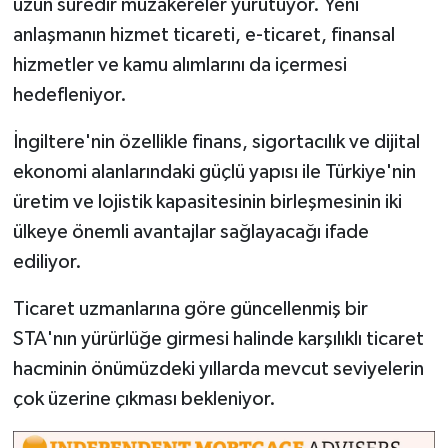
uzun süredir müzakereler yürütüyor. Yeni
anlaşmanın hizmet ticareti, e-ticaret, finansal
hizmetler ve kamu alımlarını da içermesi
hedefleniyor.
İngiltere'nin özellikle finans, sigortacılık ve dijital
ekonomi alanlarındaki güçlü yapısı ile Türkiye'nin
üretim ve lojistik kapasitesinin birleşmesinin iki
ülkeye önemli avantajlar sağlayacağı ifade
ediliyor.
Ticaret uzmanlarına göre güncellenmiş bir
STA'nın yürürlüğe girmesi halinde karşılıklı ticaret
hacminin önümüzdeki yıllarda mevcut seviyelerin
çok üzerine çıkması bekleniyor.