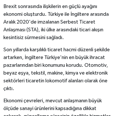
Brexit sonrasında ilişkilerin en güçlü ayağını
ekonomi oluşturdu. Türkiye ile İngiltere arasında
Aralık 2020'de imzalanan Serbest Ticaret
Anlaşması (STA), iki ülke arasındaki ticari akışın
kesintisiz sürmesini sağladı.
Son yıllarda karşılıklı ticaret hacmi düzenli şekilde
artarken, İngiltere Türkiye'nin en büyük ihracat
pazarlarından biri konumunu korudu. Otomotiv,
beyaz eşya, tekstil, makine, kimya ve elektronik
sektörleri ticaretin lokomotif alanları olarak öne
çıktı.
Ekonomi çevreleri, mevcut anlaşmanın büyük
ölçüde sanayi ürünlerini kapsadığına dikkat