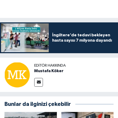
İngiltere’de tedavi bekleyen
hasta sayısı 7 milyona dayandı
EDITÖR HAKKINDA
Mustafa Köker
Bunlar da ilginizi çekebilir