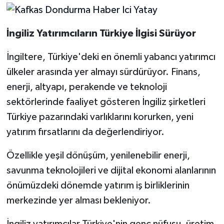
İngiliz Yatırımcıların Türkiye İlgisi Sürüyor
İngiltere, Türkiye'deki en önemli yabancı yatırımcı
ülkeler arasında yer almayı sürdürüyor. Finans,
enerji, altyapı, perakende ve teknoloji
sektörlerinde faaliyet gösteren İngiliz şirketleri
Türkiye pazarındaki varlıklarını korurken, yeni
yatırım fırsatlarını da değerlendiriyor.
Özellikle yeşil dönüşüm, yenilenebilir enerji,
savunma teknolojileri ve dijital ekonomi alanlarının
önümüzdeki dönemde yatırım iş birliklerinin
merkezinde yer alması bekleniyor.
İngiliz yatırımcılar Türkiye'nin genç nüfusu, üretim