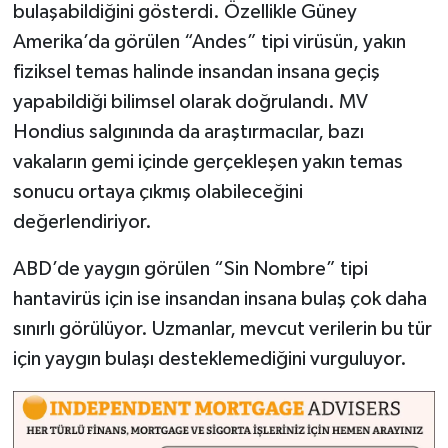
bulaşabildiğini gösterdi. Özellikle Güney
Amerika’da görülen “Andes” tipi virüsün, yakın
fiziksel temas halinde insandan insana geçiş
yapabildiği bilimsel olarak doğrulandı. MV
Hondius salgınında da araştırmacılar, bazı
vakaların gemi içinde gerçekleşen yakın temas
sonucu ortaya çıkmış olabileceğini
değerlendiriyor.
ABD’de yaygın görülen “Sin Nombre” tipi
hantavirüs için ise insandan insana bulaş çok daha
sınırlı görülüyor. Uzmanlar, mevcut verilerin bu tür
için yaygın bulaşı desteklemediğini vurguluyor.