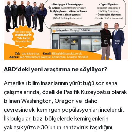
ABD’deki yeni araştırma ne söylüyor?
Amerikalı bilim insanlarının yürüttüğü son saha
çalışmalarında, özellikle Pasifik Kuzeybatısı olarak
bilinen Washington, Oregon ve Idaho
çevresindeki kemirgen popülasyonları incelendi.
İlk bulgular, bazı bölgelerde kemirgenlerin
yaklaşık yüzde 30’unun hantavirüs taşıdığını