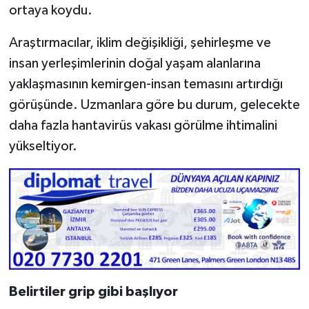
ortaya koydu.
Araştırmacılar, iklim değişikliği, şehirleşme ve
insan yerleşimlerinin doğal yaşam alanlarına
yaklaşmasının kemirgen-insan temasını artırdığı
görüşünde. Uzmanlara göre bu durum, gelecekte
daha fazla hantavirüs vakası görülme ihtimalini
yükseltiyor.
Belirtiler grip gibi başlıyor