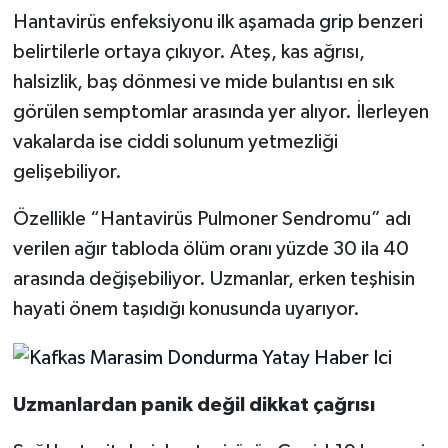
Hantavirüs enfeksiyonu ilk aşamada grip benzeri
belirtilerle ortaya çıkıyor. Ateş, kas ağrısı,
halsizlik, baş dönmesi ve mide bulantısı en sık
görülen semptomlar arasında yer alıyor. İlerleyen
vakalarda ise ciddi solunum yetmezliği
gelişebiliyor.
Özellikle “Hantavirüs Pulmoner Sendromu” adı
verilen ağır tabloda ölüm oranı yüzde 30 ila 40
arasında değişebiliyor. Uzmanlar, erken teşhisin
hayati önem taşıdığı konusunda uyarıyor.
Uzmanlardan panik değil dikkat çağrısı