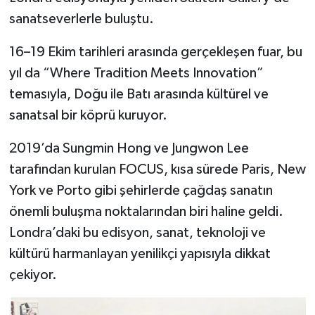
sanatseverlerle buluştu.
16–19 Ekim tarihleri arasında gerçekleşen fuar, bu
yıl da “Where Tradition Meets Innovation”
temasıyla, Doğu ile Batı arasında kültürel ve
sanatsal bir köprü kuruyor.
2019’da Sungmin Hong ve Jungwon Lee
tarafından kurulan FOCUS, kısa sürede Paris, New
York ve Porto gibi şehirlerde çağdaş sanatın
önemli buluşma noktalarından biri haline geldi.
Londra’daki bu edisyon, sanat, teknoloji ve
kültürü harmanlayan yenilikçi yapısıyla dikkat
çekiyor.