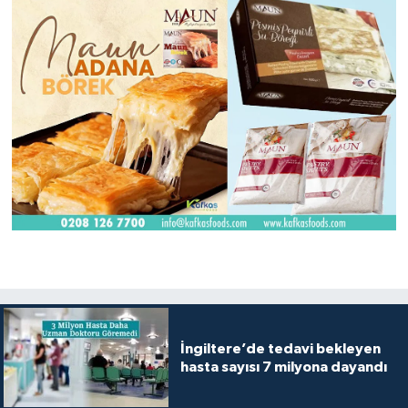
İngiltere’de tedavi bekleyen
hasta sayısı 7 milyona dayandı