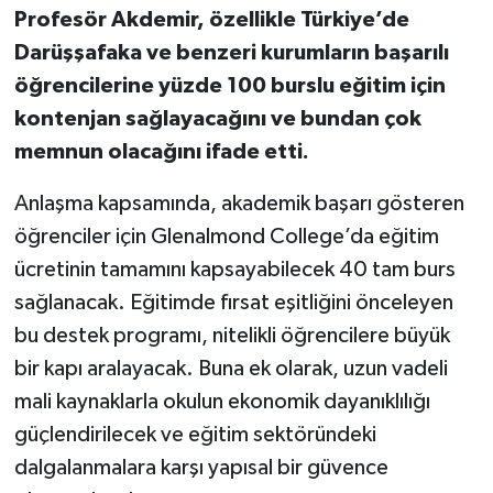
Profesör Akdemir, özellikle Türkiye’de
Darüşşafaka ve benzeri kurumların başarılı
öğrencilerine yüzde 100 burslu eğitim için
kontenjan sağlayacağını ve bundan çok
memnun olacağını ifade etti.
Anlaşma kapsamında, akademik başarı gösteren
öğrenciler için Glenalmond College’da eğitim
ücretinin tamamını kapsayabilecek 40 tam burs
sağlanacak. Eğitimde fırsat eşitliğini önceleyen
bu destek programı, nitelikli öğrencilere büyük
bir kapı aralayacak. Buna ek olarak, uzun vadeli
mali kaynaklarla okulun ekonomik dayanıklılığı
güçlendirilecek ve eğitim sektöründeki
dalgalanmalara karşı yapısal bir güvence