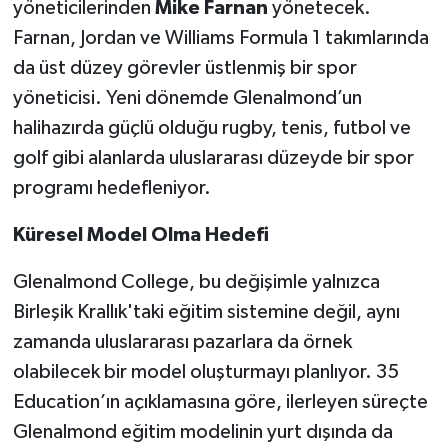
yöneticilerinden
Mike Farnan
yönetecek.
Farnan, Jordan ve Williams Formula 1 takımlarında
da üst düzey görevler üstlenmiş bir spor
yöneticisi. Yeni dönemde Glenalmond’un
halihazırda güçlü olduğu rugby, tenis, futbol ve
golf gibi alanlarda uluslararası düzeyde bir spor
programı hedefleniyor.
Küresel Model Olma Hedefi
Glenalmond College, bu değişimle yalnızca
Birleşik Krallık'taki eğitim sistemine değil, aynı
zamanda uluslararası pazarlara da örnek
olabilecek bir model oluşturmayı planlıyor. 35
Education’ın açıklamasına göre, ilerleyen süreçte
Glenalmond eğitim modelinin yurt dışında da