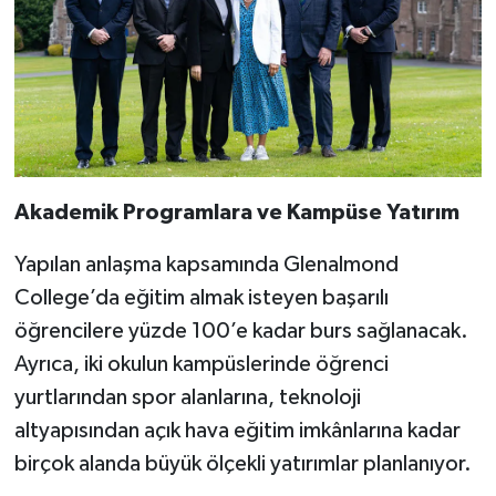
Akademik Programlara ve Kampüse Yatırım
Yapılan anlaşma kapsamında Glenalmond
College’da eğitim almak isteyen başarılı
öğrencilere yüzde 100’e kadar burs sağlanacak.
Ayrıca, iki okulun kampüslerinde öğrenci
yurtlarından spor alanlarına, teknoloji
altyapısından açık hava eğitim imkânlarına kadar
birçok alanda büyük ölçekli yatırımlar planlanıyor.