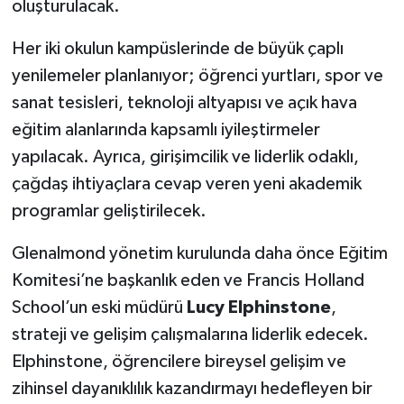
oluşturulacak.
Her iki okulun kampüslerinde de büyük çaplı
yenilemeler planlanıyor; öğrenci yurtları, spor ve
sanat tesisleri, teknoloji altyapısı ve açık hava
eğitim alanlarında kapsamlı iyileştirmeler
yapılacak. Ayrıca, girişimcilik ve liderlik odaklı,
çağdaş ihtiyaçlara cevap veren yeni akademik
programlar geliştirilecek.
Glenalmond yönetim kurulunda daha önce Eğitim
Komitesi’ne başkanlık eden ve Francis Holland
School’un eski müdürü
Lucy Elphinstone
,
strateji ve gelişim çalışmalarına liderlik edecek.
Elphinstone, öğrencilere bireysel gelişim ve
zihinsel dayanıklılık kazandırmayı hedefleyen bir