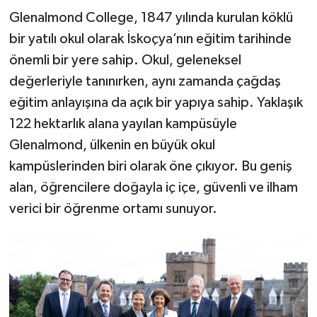
Glenalmond College, 1847 yılında kurulan köklü
bir yatılı okul olarak İskoçya’nın eğitim tarihinde
önemli bir yere sahip. Okul, geleneksel
değerleriyle tanınırken, aynı zamanda çağdaş
eğitim anlayışına da açık bir yapıya sahip. Yaklaşık
122 hektarlık alana yayılan kampüsüyle
Glenalmond, ülkenin en büyük okul
kampüslerinden biri olarak öne çıkıyor. Bu geniş
alan, öğrencilere doğayla iç içe, güvenli ve ilham
verici bir öğrenme ortamı sunuyor.