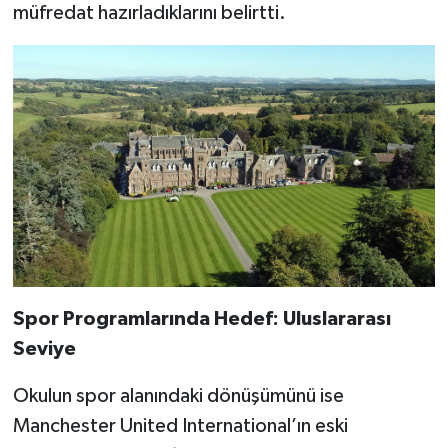
müfredat hazırladıklarını belirtti.
Spor Programlarında Hedef: Uluslararası
Seviye
Okulun spor alanındaki dönüşümünü ise
Manchester United International’ın eski