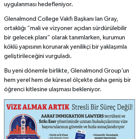
uygulanması hedefleniyor.
Glenalmond College Vakfı Başkanı Ian Gray,
ortaklığı “mali ve vizyoner açıdan sürdürülebilir
bir gelecek planı” olarak tanımlarken, kurumun
köklü yapısının korunarak yenilikçi bir yaklaşımla
geliştirileceğini vurguladı.
Bu yeni dönemle birlikte, Glenalmond Group’un
hem yerel hem de küresel ölçekte daha geniş bir
öğrenci kitlesine ulaşması bekleniyor.