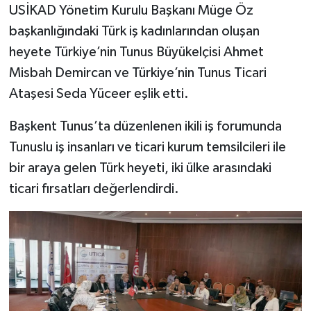
USİKAD Yönetim Kurulu Başkanı Müge Öz
başkanlığındaki Türk iş kadınlarından oluşan
heyete Türkiye’nin Tunus Büyükelçisi Ahmet
Misbah Demircan ve Türkiye’nin Tunus Ticari
Ataşesi Seda Yüceer eşlik etti.
Başkent Tunus’ta düzenlenen ikili iş forumunda
Tunuslu iş insanları ve ticari kurum temsilcileri ile
bir araya gelen Türk heyeti, iki ülke arasındaki
ticari fırsatları değerlendirdi.