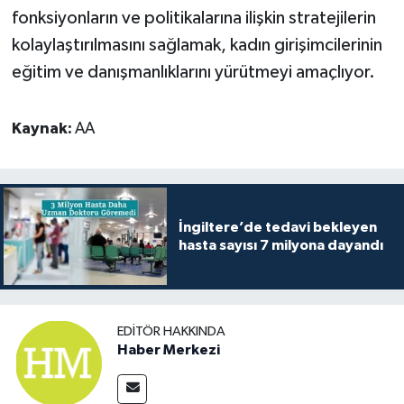
fonksiyonların ve politikalarına ilişkin stratejilerin
kolaylaştırılmasını sağlamak, kadın girişimcilerinin
eğitim ve danışmanlıklarını yürütmeyi amaçlıyor.
Kaynak:
AA
İngiltere’de tedavi bekleyen
hasta sayısı 7 milyona dayandı
EDITÖR HAKKINDA
Haber Merkezi