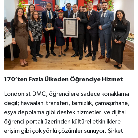
170’ten Fazla Ülkeden Öğrenciye Hizmet
Londonist DMC, öğrencilere sadece konaklama
değil; havaalanı transferi, temizlik, çamaşırhane,
eşya depolama gibi destek hizmetleri ve dijital
öğrenci portalı üzerinden kültürel etkinliklere
erişim gibi çok yönlü çözümler sunuyor. Şirket