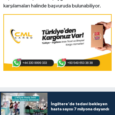
karşılamaları halinde başvuruda bulunabiliyor.
İngiltere’de tedavi bekleyen
hasta sayısı 7 milyona dayandı