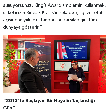
sunuyorsunuz. King’s Award amblemini kullanmak,
şirketinizin Birleşik Krallık’ın rekabetçiliği ve refahı
açısından yüksek standartları karşıladığını tüm
dünyaya gösterir.”
“2013’te Başlayan Bir Hayalin Taçlandığı
Gün”