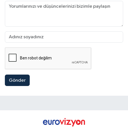
Gönder