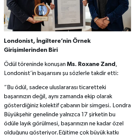
Londonist, İngiltere’nin Örnek
Girişimlerinden Biri
Ödül töreninde konuşan
Ms. Roxane Zand
,
Londonist’in başarısını şu sözlerle takdir etti:
“Bu ödül, sadece uluslararası ticaretteki
başarınızın değil, aynı zamanda ekip olarak
gösterdiğiniz kolektif çabanın bir simgesi. Londra
Büyükşehir genelinde yalnızca 17 şirketin bu
ödüle layık görülmesi, başarınızın ne kadar özel
olduğunu gösteriyor.Eğitime çok büyük katkı