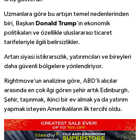
Uzmanlara göre bu artışın temel nedenlerinden
biri, Başkan
Donald Trump
’ın ekonomik
politikaları ve özellikle uluslararası ticaret
tarifeleriyle ilgili belirsizlikler.
Artan siyasi istikrarsızlık, yatırımcıları ve bireyleri
daha güvenli bölgelere yönlendiriyor.
Rightmove’un analizine göre, ABD’li alıcılar
arasında en çok ilgi gören şehir artık Edinburgh.
Şehir, taşınmak, ikinci bir ev almak ya da yatırım
yapmak isteyen Amerikalıların ilk tercihi oldu.