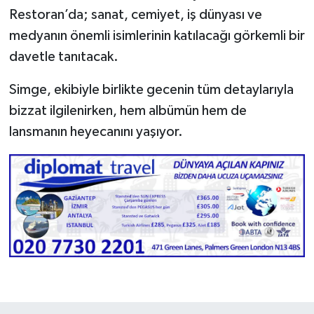
Restoran’da; sanat, cemiyet, iş dünyası ve
medyanın önemli isimlerinin katılacağı görkemli bir
davetle tanıtacak.
Simge, ekibiyle birlikte gecenin tüm detaylarıyla
bizzat ilgilenirken, hem albümün hem de
lansmanın heyecanını yaşıyor.