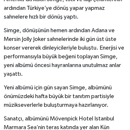
ardından Türkiye’ye dönüş yapar yapmaz
sahnelere hızlı bir dönüş yaptı.
Simge, dönüşünün hemen ardından Adana ve
Mersin Jolly Joker sahnelerinde iki gün üst üste
konser vererek dinleyicileriyle buluştu. Enerjisi ve
performansıyla büyük beğeni toplayan Simge,
yeni albümü öncesi hayranlarına unutulmaz anlar
yaşattı.
Yeni albümü için gün sayan Simge, albümünü
önümüzdeki hafta büyük bir tanıtım partisiyle
müzikseverlerle buluşturmaya hazırlanıyor.
Sanatçı, albümünü Mövenpick Hotel Istanbul
Marmara Sea’nin teras katında yer alan Kün