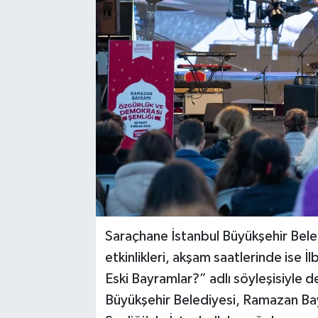
Saraçhane İstanbul Büyükşehir Bele
etkinlikleri, akşam saatlerinde ise 
Eski Bayramlar?” adlı söyleşisiyle d
Büyükşehir Belediyesi, Ramazan Ba