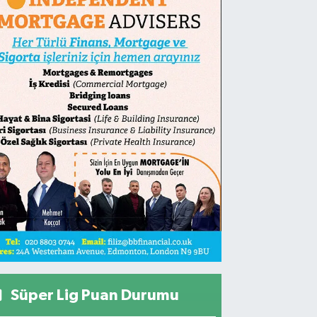
Süper Lig Puan Durumu