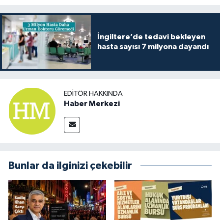
İngiltere’de tedavi bekleyen
hasta sayısı 7 milyona dayandı
EDITÖR HAKKINDA
Haber Merkezi
Bunlar da ilginizi çekebilir