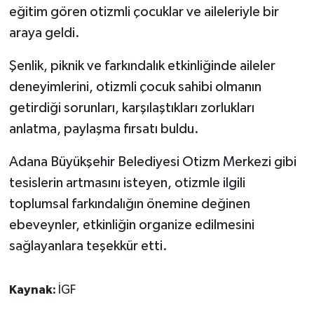
eğitim gören otizmli çocuklar ve aileleriyle bir
araya geldi.
Şenlik, piknik ve farkındalık etkinliğinde aileler
deneyimlerini, otizmli çocuk sahibi olmanın
getirdiği sorunları, karşılaştıkları zorlukları
anlatma, paylaşma fırsatı buldu.
Adana Büyükşehir Belediyesi Otizm Merkezi gibi
tesislerin artmasını isteyen, otizmle ilgili
toplumsal farkındalığın önemine değinen
ebeveynler, etkinliğin organize edilmesini
sağlayanlara teşekkür etti.
Kaynak:
İGF