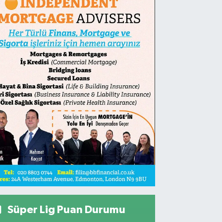
Süper Lig Puan Durumu