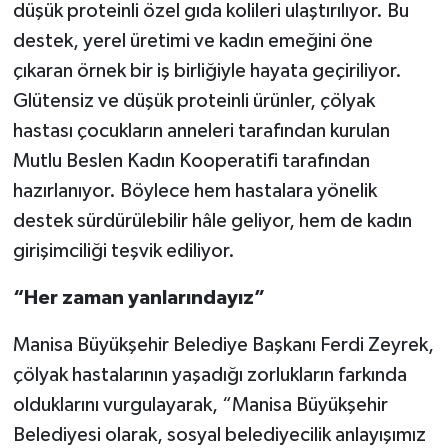
düşük proteinli özel gıda kolileri ulaştırılıyor. Bu
destek, yerel üretimi ve kadın emeğini öne
çıkaran örnek bir iş birliğiyle hayata geçiriliyor.
Glütensiz ve düşük proteinli ürünler, çölyak
hastası çocukların anneleri tarafından kurulan
Mutlu Beslen Kadın Kooperatifi tarafından
hazırlanıyor. Böylece hem hastalara yönelik
destek sürdürülebilir hâle geliyor, hem de kadın
girişimciliği teşvik ediliyor.
“Her zaman yanlarındayız”
Manisa Büyükşehir Belediye Başkanı Ferdi Zeyrek,
çölyak hastalarının yaşadığı zorlukların farkında
olduklarını vurgulayarak, “Manisa Büyükşehir
Belediyesi olarak, sosyal belediyecilik anlayışımız