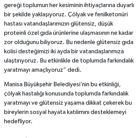
gereği toplumun her kesiminin ihtiyaçlarına duyarlı
bir şekilde yaklaşıyoruz. Çölyak ve fenilketonüri
hastası vatandaşlarımızın glütensiz, düşük
proteinli özel gıda ürünlerine ulaşmasının ne kadar
zor olduğunu biliyoruz. Bu nedenle glütensiz gıda
kolisi desteğimizi iki ayda bir vatandaşlarımıza
ulaştırıyoruz. Bu etkinlikle de toplumda farkındalık
yaratmayı amaçlıyoruz” dedi.
Manisa Büyükşehir Belediyesi’nin bu etkinliği,
çölyak hastalığı konusunda toplumda farkındalık
yaratmayı ve glütensiz yaşama dikkat çekerek bu
bireylerin sosyal hayata katılımını desteklemeyi
hedefliyor.