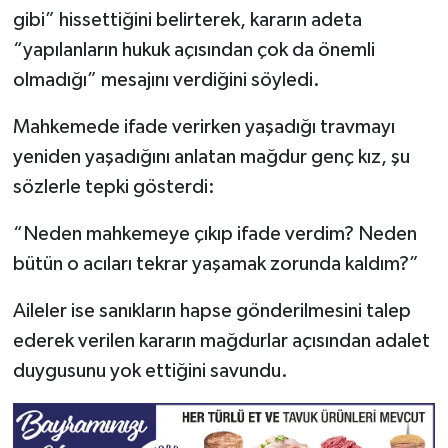
gibi” hissettiğini belirterek, kararın adeta
“yapılanların hukuk açısından çok da önemli
olmadığı” mesajını verdiğini söyledi.
Mahkemede ifade verirken yaşadığı travmayı
yeniden yaşadığını anlatan mağdur genç kız, şu
sözlerle tepki gösterdi:
“Neden mahkemeye çıkıp ifade verdim? Neden
bütün o acıları tekrar yaşamak zorunda kaldım?”
Aileler ise sanıkların hapse gönderilmesini talep
ederek verilen kararın mağdurlar açısından adalet
duygusunu yok ettiğini savundu.