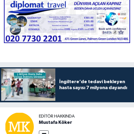
İngiltere’de tedavi bekleyen
hasta sayısı 7 milyona dayandı
EDITÖR HAKKINDA
Mustafa Köker