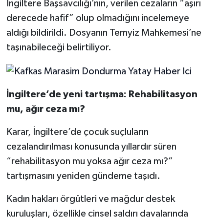
İngiltere Başsavcılığı’nın, verilen cezaların “aşırı
derecede hafif” olup olmadığını incelemeye
aldığı bildirildi. Dosyanın Temyiz Mahkemesi’ne
taşınabileceği belirtiliyor.
İngiltere’de yeni tartışma: Rehabilitasyon
mu, ağır ceza mı?
Karar, İngiltere’de çocuk suçluların
cezalandırılması konusunda yıllardır süren
“rehabilitasyon mu yoksa ağır ceza mı?”
tartışmasını yeniden gündeme taşıdı.
Kadın hakları örgütleri ve mağdur destek
kuruluşları, özellikle cinsel saldırı davalarında