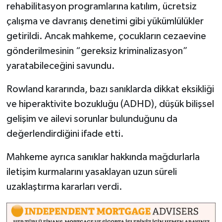
rehabilitasyon programlarına katılım, ücretsiz
çalışma ve davranış denetimi gibi yükümlülükler
getirildi. Ancak mahkeme, çocukların cezaevine
gönderilmesinin “gereksiz kriminalizasyon”
yaratabileceğini savundu.
Rowland kararında, bazı sanıklarda dikkat eksikliği
ve hiperaktivite bozukluğu (ADHD), düşük bilişsel
gelişim ve ailevi sorunlar bulunduğunu da
değerlendirdiğini ifade etti.
Mahkeme ayrıca sanıklar hakkında mağdurlarla
iletişim kurmalarını yasaklayan uzun süreli
uzaklaştırma kararları verdi.