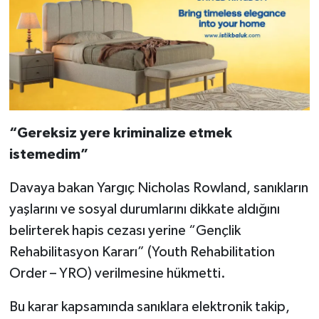
“Gereksiz yere kriminalize etmek
istemedim”
Davaya bakan Yargıç Nicholas Rowland, sanıkların
yaşlarını ve sosyal durumlarını dikkate aldığını
belirterek hapis cezası yerine “Gençlik
Rehabilitasyon Kararı” (Youth Rehabilitation
Order – YRO) verilmesine hükmetti.
Bu karar kapsamında sanıklara elektronik takip,