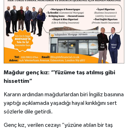
Mağdur genç kız: “Yüzüme taş atılmış gibi
hissettim”
Kararın ardından mağdurlardan biri İngiliz basınına
yaptığı açıklamada yaşadığı hayal kırıklığını sert
sözlerle dile getirdi.
Genç kız, verilen cezayı “yüzüne atılan bir taş