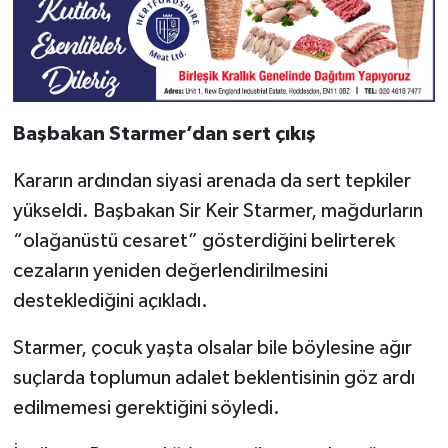
Başbakan Starmer’dan sert çıkış
Kararın ardından siyasi arenada da sert tepkiler
yükseldi. Başbakan Sir Keir Starmer, mağdurların
“olağanüstü cesaret” gösterdiğini belirterek
cezaların yeniden değerlendirilmesini
desteklediğini açıkladı.
Starmer, çocuk yaşta olsalar bile böylesine ağır
suçlarda toplumun adalet beklentisinin göz ardı
edilmemesi gerektiğini söyledi.