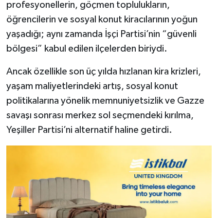
profesyonellerin, göçmen toplulukların,
öğrencilerin ve sosyal konut kiracılarının yoğun
yaşadığı; aynı zamanda İşçi Partisi’nin “güvenli
bölgesi” kabul edilen ilçelerden biriydi.
Ancak özellikle son üç yılda hızlanan kira krizleri,
yaşam maliyetlerindeki artış, sosyal konut
politikalarına yönelik memnuniyetsizlik ve Gazze
savaşı sonrası merkez sol seçmendeki kırılma,
Yeşiller Partisi’ni alternatif haline getirdi.