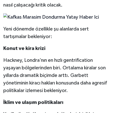
nasıl çalışacağı kritik olacak.
Yeni dönemde özellikle şu alanlarda sert
tartışmalar bekleniyor:
Konut ve kira krizi
Hackney, Londra’nın en hızlı gentrification
yaşayan bölgelerinden biri. Ortalama kiralar son
yıllarda dramatik biçimde arttı. Garbett
yönetiminin kiracı hakları konusunda daha agresif
politikalar izlemesi bekleniyor.
İklim ve ulaşım politikaları