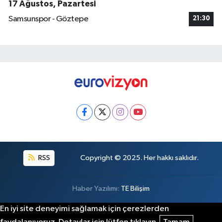
17 Ağustos, Pazartesi
Samsunspor - Göztepe
21:30
RSS
Copyright © 2025. Her hakkı saklıdır.
Haber Yazılımı:
TE Bilişim
En iyi site deneyimi sağlamak için çerezlerden