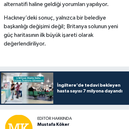
alternatifi haline geldiği yorumları yapılıyor.
Hackney’deki sonuç, yalnızca bir belediye
başkanlığı değişimi değil; Britanya solunun yeni
güç haritasının ilk büyük işareti olarak
değerlendiriliyor.
İngiltere’de tedavi bekleyen
hasta sayısı 7 milyona dayandı
EDITÖR HAKKINDA
Mustafa Köker