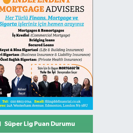
Süper Lig Puan Durumu