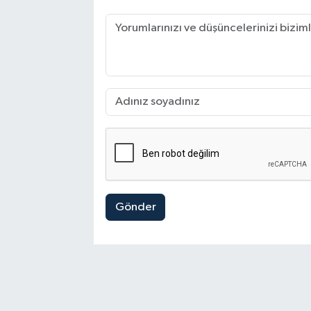
Gönder