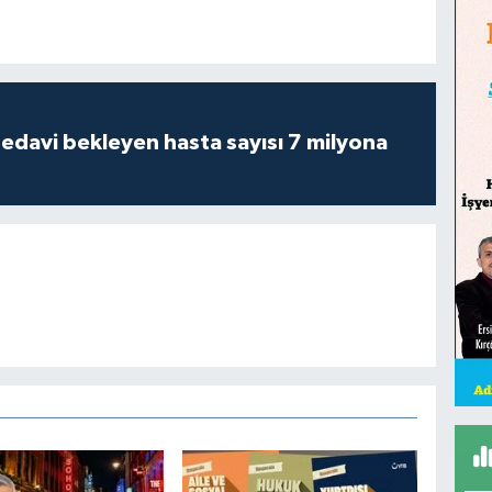
tedavi bekleyen hasta sayısı 7 milyona