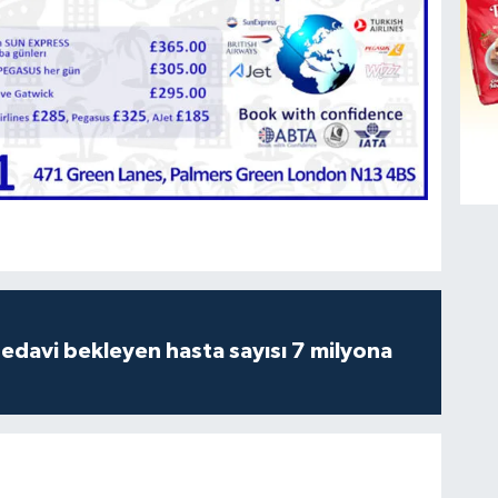
tedavi bekleyen hasta sayısı 7 milyona