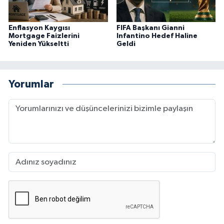
Enflasyon Kaygısı
FIFA Başkanı Gianni
Mortgage Faizlerini
Infantino Hedef Haline
Yeniden Yükseltti
Geldi
Yorumlar