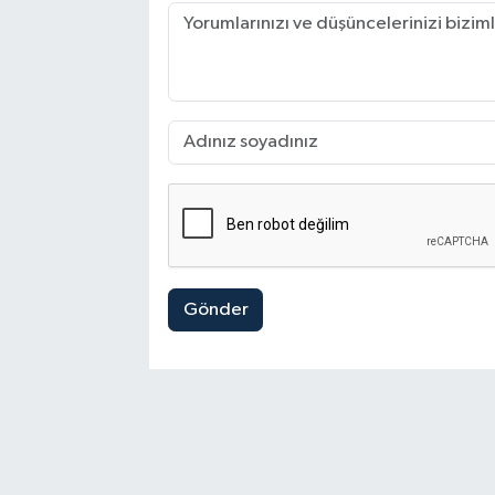
Gönder