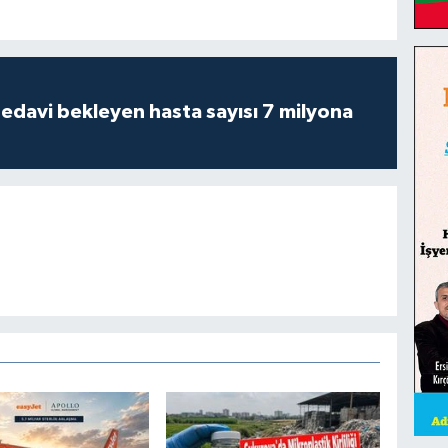
tedavi bekleyen hasta sayısı 7 milyona