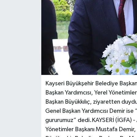
Kayseri Büyükşehir Belediye Başkan
Başkan Yardımcısı, Yerel Yönetimle
Başkan Büyükkılıç, ziyaretten duydu
Genel Başkan Yardımcısı Demir ise
gururumuz” dedi.KAYSERİ (İGFA) - A
Yönetimler Başkanı Mustafa Demir,