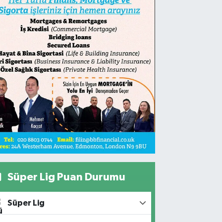
Süper Lig Puan Durumu
Süper Lig