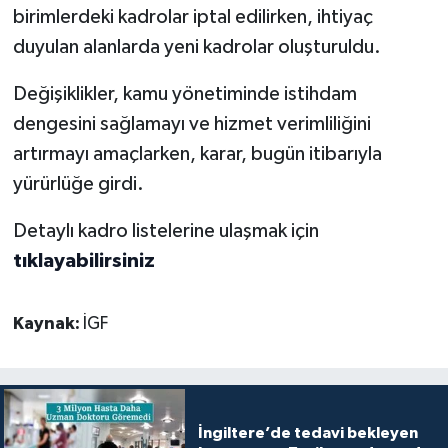
birimlerdeki kadrolar iptal edilirken, ihtiyaç
duyulan alanlarda yeni kadrolar oluşturuldu.
Değişiklikler, kamu yönetiminde istihdam
dengesini sağlamayı ve hizmet verimliliğini
artırmayı amaçlarken, karar, bugün itibarıyla
yürürlüğe girdi.
Detaylı kadro listelerine ulaşmak için
tıklayabilirsiniz
Kaynak:
İGF
İngiltere’de tedavi bekleyen