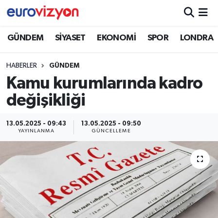
GÜNDEM
SİYASET
EKONOMİ
SPOR
LONDRA
HABERLER
GÜNDEM
Kamu kurumlarında kadro
değişikliği
13.05.2025 - 09:43
13.05.2025 - 09:50
YAYINLANMA
GÜNCELLEME