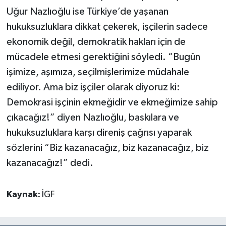
Uğur Nazlıoğlu ise Türkiye’de yaşanan
hukuksuzluklara dikkat çekerek, işçilerin sadece
ekonomik değil, demokratik hakları için de
mücadele etmesi gerektiğini söyledi. “Bugün
işimize, aşımıza, seçilmişlerimize müdahale
ediliyor. Ama biz işçiler olarak diyoruz ki:
Demokrasi işçinin ekmeğidir ve ekmeğimize sahip
çıkacağız!” diyen Nazlıoğlu, baskılara ve
hukuksuzluklara karşı direniş çağrısı yaparak
sözlerini “Biz kazanacağız, biz kazanacağız, biz
kazanacağız!” dedi.
Kaynak:
İGF