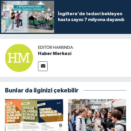
İngiltere’de tedavi bekleyen
hasta sayısı 7 milyona dayandı
EDITÖR HAKKINDA
Haber Merkezi
Bunlar da ilginizi çekebilir