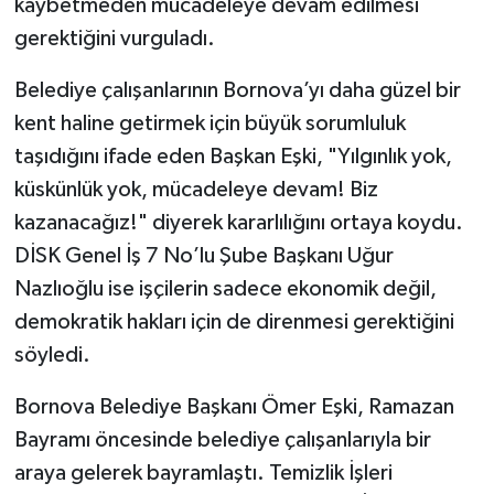
kaybetmeden mücadeleye devam edilmesi
gerektiğini vurguladı.
Belediye çalışanlarının Bornova’yı daha güzel bir
kent haline getirmek için büyük sorumluluk
taşıdığını ifade eden Başkan Eşki, "Yılgınlık yok,
küskünlük yok, mücadeleye devam! Biz
kazanacağız!" diyerek kararlılığını ortaya koydu.
DİSK Genel İş 7 No’lu Şube Başkanı Uğur
Nazlıoğlu ise işçilerin sadece ekonomik değil,
demokratik hakları için de direnmesi gerektiğini
söyledi.
Bornova Belediye Başkanı Ömer Eşki, Ramazan
Bayramı öncesinde belediye çalışanlarıyla bir
araya gelerek bayramlaştı. Temizlik İşleri