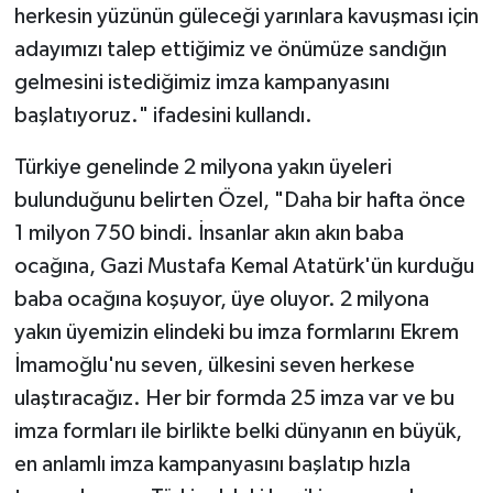
herkesin yüzünün güleceği yarınlara kavuşması için
adayımızı talep ettiğimiz ve önümüze sandığın
gelmesini istediğimiz imza kampanyasını
başlatıyoruz." ifadesini kullandı.
Türkiye genelinde 2 milyona yakın üyeleri
bulunduğunu belirten Özel, "Daha bir hafta önce
1 milyon 750 bindi. İnsanlar akın akın baba
ocağına, Gazi Mustafa Kemal Atatürk'ün kurduğu
baba ocağına koşuyor, üye oluyor. 2 milyona
yakın üyemizin elindeki bu imza formlarını Ekrem
İmamoğlu'nu seven, ülkesini seven herkese
ulaştıracağız. Her bir formda 25 imza var ve bu
imza formları ile birlikte belki dünyanın en büyük,
en anlamlı imza kampanyasını başlatıp hızla