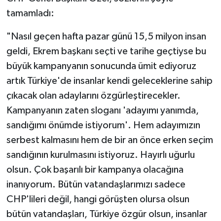
tamamladı:
"Nasıl geçen hafta pazar günü 15,5 milyon insan
geldi, Ekrem başkanı seçti ve tarihe geçtiyse bu
büyük kampanyanın sonucunda ümit ediyoruz
artık Türkiye'de insanlar kendi geleceklerine sahip
çıkacak olan adaylarını özgürleştirecekler.
Kampanyanın zaten sloganı 'adayımı yanımda,
sandığımı önümde istiyorum'. Hem adayımızın
serbest kalmasını hem de bir an önce erken seçim
sandığının kurulmasını istiyoruz. Hayırlı uğurlu
olsun. Çok başarılı bir kampanya olacağına
inanıyorum. Bütün vatandaşlarımızı sadece
CHP'lileri değil, hangi görüşten olursa olsun
bütün vatandaşları, Türkiye özgür olsun, insanlar