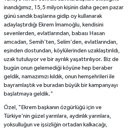
inandığımız, 15,5 milyon kişinin daha geçen pazar
günü sandık başlarına gidip oy kullanarak
adaylaştırdığı Ekrem İmamoğlu, kendisini
sevenlerden, evlatlarından, babası Hasan
amcadan, Semih'ten, Selim'den, evlatlarından,
eşinden dostundan, köylülerinden uzaklaştırıldı,
uzak tutuluyor ve bir ayrılık yaşattırılıyor. Biz de
bugün onun gelemediği köyüne hep beraber
geldik, namazımızı kıldık, onun hemşehrileri ile
bayramlaştık ve buradan büyük bir kampanyayı
başlatmaya geldik."
Özel, "Ekrem başkanın özgürlüğü için ve
Türkiye'nin güzel yarınlara, aydınlık yarınlara,
yoksulluğun ve işsizliğin ortadan kalkacağı,