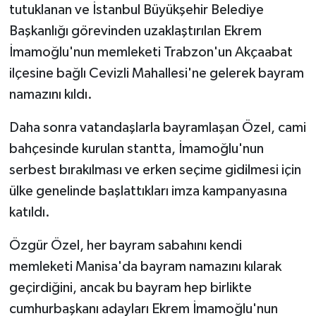
tutuklanan ve İstanbul Büyükşehir Belediye
Başkanlığı görevinden uzaklaştırılan Ekrem
İmamoğlu'nun memleketi Trabzon'un Akçaabat
ilçesine bağlı Cevizli Mahallesi'ne gelerek bayram
namazını kıldı.
Daha sonra vatandaşlarla bayramlaşan Özel, cami
bahçesinde kurulan stantta, İmamoğlu'nun
serbest bırakılması ve erken seçime gidilmesi için
ülke genelinde başlattıkları imza kampanyasına
katıldı.
Özgür Özel, her bayram sabahını kendi
memleketi Manisa'da bayram namazını kılarak
geçirdiğini, ancak bu bayram hep birlikte
cumhurbaşkanı adayları Ekrem İmamoğlu'nun