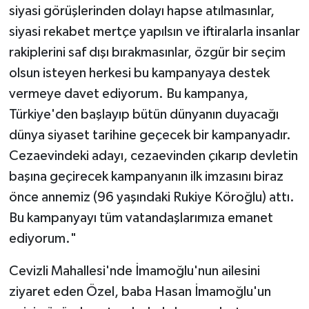
siyasi görüşlerinden dolayı hapse atılmasınlar,
siyasi rekabet mertçe yapılsın ve iftiralarla insanlar
rakiplerini saf dışı bırakmasınlar, özgür bir seçim
olsun isteyen herkesi bu kampanyaya destek
vermeye davet ediyorum. Bu kampanya,
Türkiye'den başlayıp bütün dünyanın duyacağı
dünya siyaset tarihine geçecek bir kampanyadır.
Cezaevindeki adayı, cezaevinden çıkarıp devletin
başına geçirecek kampanyanın ilk imzasını biraz
önce annemiz (96 yaşındaki Rukiye Köroğlu) attı.
Bu kampanyayı tüm vatandaşlarımıza emanet
ediyorum."
Cevizli Mahallesi'nde İmamoğlu'nun ailesini
ziyaret eden Özel, baba Hasan İmamoğlu'un