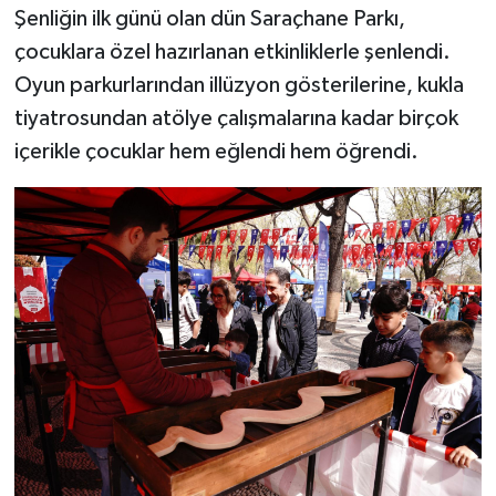
Şenliğin ilk günü olan dün Saraçhane Parkı,
çocuklara özel hazırlanan etkinliklerle şenlendi.
Oyun parkurlarından illüzyon gösterilerine, kukla
tiyatrosundan atölye çalışmalarına kadar birçok
içerikle çocuklar hem eğlendi hem öğrendi.