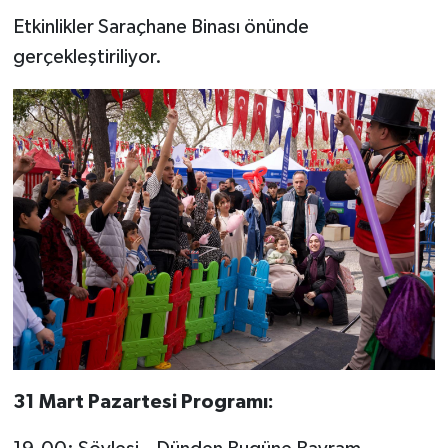
Etkinlikler Saraçhane Binası önünde
gerçekleştiriliyor.
31 Mart Pazartesi Programı: