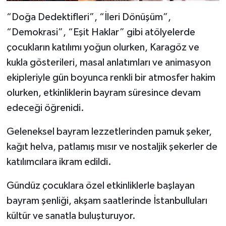
“Doğa Dedektifleri”, “İleri Dönüşüm”,
“Demokrasi”, “Eşit Haklar” gibi atölyelerde
çocukların katılımı yoğun olurken, Karagöz ve
kukla gösterileri, masal anlatımları ve animasyon
ekipleriyle gün boyunca renkli bir atmosfer hakim
olurken, etkinliklerin bayram süresince devam
edeceği öğrenidi.
Geleneksel bayram lezzetlerinden pamuk şeker,
kağıt helva, patlamış mısır ve nostaljik şekerler de
katılımcılara ikram edildi.
Gündüz çocuklara özel etkinliklerle başlayan
bayram şenliği, akşam saatlerinde İstanbulluları
kültür ve sanatla buluşturuyor.