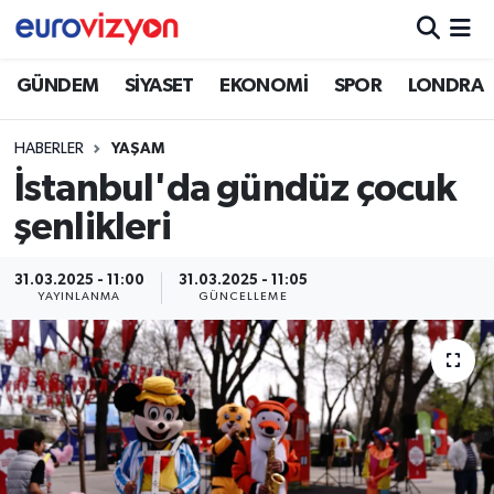
GÜNDEM
SİYASET
EKONOMİ
SPOR
LONDRA
HABERLER
YAŞAM
İstanbul'da gündüz çocuk
şenlikleri
31.03.2025 - 11:00
31.03.2025 - 11:05
YAYINLANMA
GÜNCELLEME