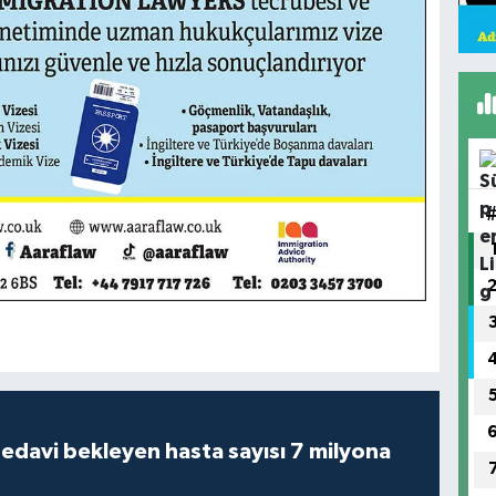
tedavi bekleyen hasta sayısı 7 milyona