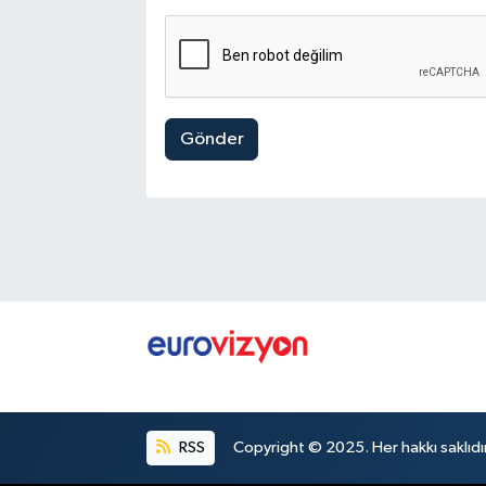
Gönder
RSS
Copyright © 2025. Her hakkı saklıdır