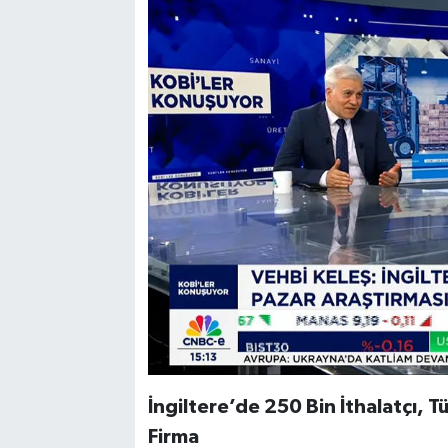
İngiltere’de 250 Bin İthalatçı,
Firma