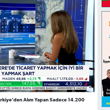
 Türkiye’den Alım Yapan Sadece 14.200