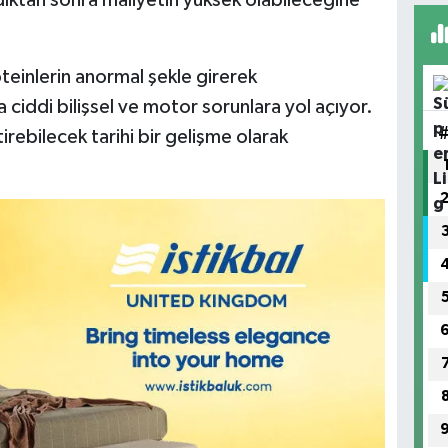
teinlerin anormal şekle girerek
ciddi bilişsel ve motor sorunlara yol açıyor.
irebilecek tarihi bir gelişme olarak