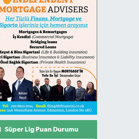
Süper Lig Puan Durumu