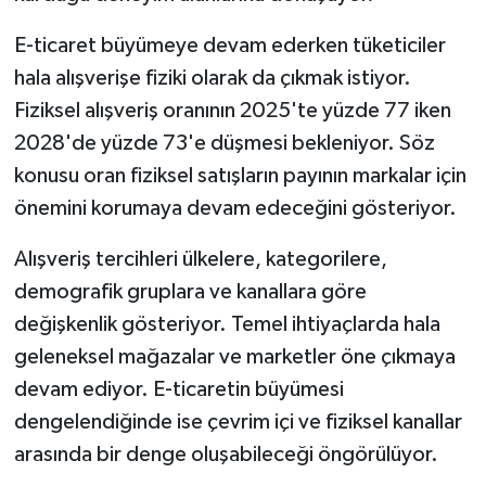
E-ticaret büyümeye devam ederken tüketiciler
hala alışverişe fiziki olarak da çıkmak istiyor.
Fiziksel alışveriş oranının 2025'te yüzde 77 iken
2028'de yüzde 73'e düşmesi bekleniyor. Söz
konusu oran fiziksel satışların payının markalar için
önemini korumaya devam edeceğini gösteriyor.
Alışveriş tercihleri ülkelere, kategorilere,
demografik gruplara ve kanallara göre
değişkenlik gösteriyor. Temel ihtiyaçlarda hala
geleneksel mağazalar ve marketler öne çıkmaya
devam ediyor. E-ticaretin büyümesi
dengelendiğinde ise çevrim içi ve fiziksel kanallar
arasında bir denge oluşabileceği öngörülüyor.