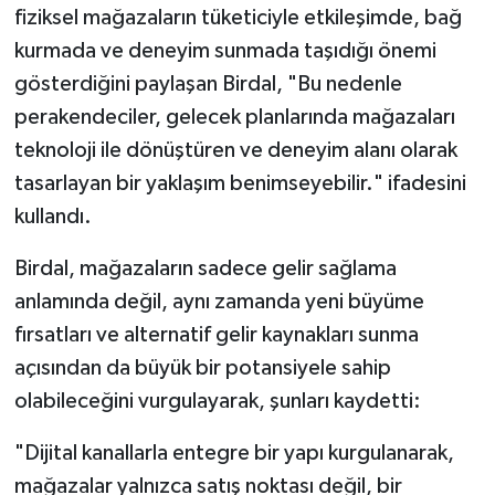
fiziksel mağazaların tüketiciyle etkileşimde, bağ
kurmada ve deneyim sunmada taşıdığı önemi
gösterdiğini paylaşan Birdal, "Bu nedenle
perakendeciler, gelecek planlarında mağazaları
teknoloji ile dönüştüren ve deneyim alanı olarak
tasarlayan bir yaklaşım benimseyebilir." ifadesini
kullandı.
Birdal, mağazaların sadece gelir sağlama
anlamında değil, aynı zamanda yeni büyüme
fırsatları ve alternatif gelir kaynakları sunma
açısından da büyük bir potansiyele sahip
olabileceğini vurgulayarak, şunları kaydetti:
"Dijital kanallarla entegre bir yapı kurgulanarak,
mağazalar yalnızca satış noktası değil, bir