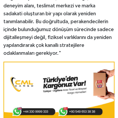
deneyim alanı, teslimat merkezi ve marka
sadakati oluşturan bir yapı olarak yeniden
tanımlanabilir. Bu doğrultuda, perakendecilerin
içinde bulunduğumuz dönüşüm sürecinde sadece
dijitalleşmeyi değil, fiziksel varlıklarını da yeniden
yapılandırarak çok kanallı stratejilere
odaklanmaları gerekiyor."