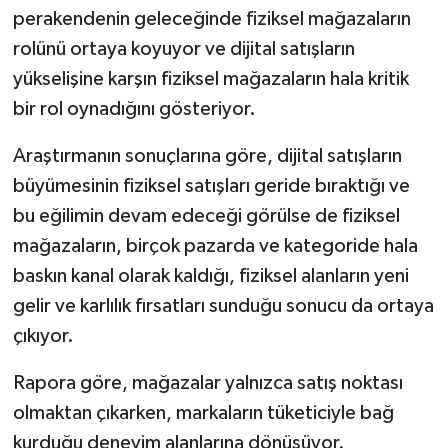
perakendenin geleceğinde fiziksel mağazaların
rolünü ortaya koyuyor ve dijital satışların
yükselişine karşın fiziksel mağazaların hala kritik
bir rol oynadığını gösteriyor.
Araştırmanın sonuçlarına göre, dijital satışların
büyümesinin fiziksel satışları geride bıraktığı ve
bu eğilimin devam edeceği görülse de fiziksel
mağazaların, birçok pazarda ve kategoride hala
baskın kanal olarak kaldığı, fiziksel alanların yeni
gelir ve karlılık fırsatları sunduğu sonucu da ortaya
çıkıyor.
Rapora göre, mağazalar yalnızca satış noktası
olmaktan çıkarken, markaların tüketiciyle bağ
kurduğu deneyim alanlarına dönüşüyor.