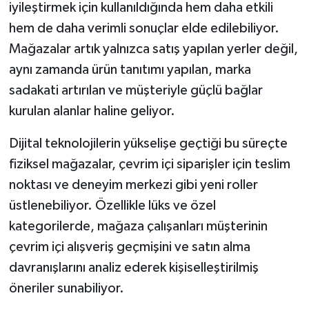
iyileştirmek için kullanıldığında hem daha etkili
hem de daha verimli sonuçlar elde edilebiliyor.
Mağazalar artık yalnızca satış yapılan yerler değil,
aynı zamanda ürün tanıtımı yapılan, marka
sadakati artırılan ve müşteriyle güçlü bağlar
kurulan alanlar haline geliyor.
Dijital teknolojilerin yükselişe geçtiği bu süreçte
fiziksel mağazalar, çevrim içi siparişler için teslim
noktası ve deneyim merkezi gibi yeni roller
üstlenebiliyor. Özellikle lüks ve özel
kategorilerde, mağaza çalışanları müşterinin
çevrim içi alışveriş geçmişini ve satın alma
davranışlarını analiz ederek kişiselleştirilmiş
öneriler sunabiliyor.