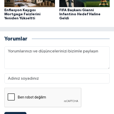
Enflasyon Kaygısı
FIFA Başkanı Gianni
Mortgage Faizlerini
Infantino Hedef Haline
Yeniden Yükseltti
Geldi
Yorumlar