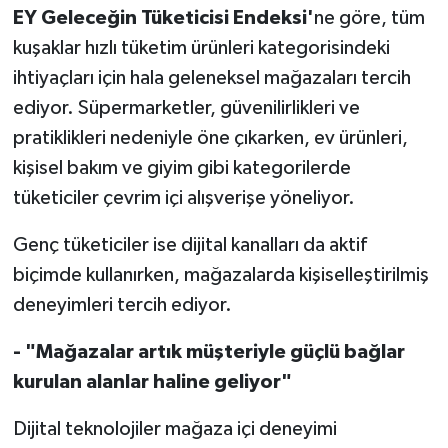
EY Geleceğin Tüketicisi Endeksi'
ne göre, tüm
kuşaklar hızlı tüketim ürünleri kategorisindeki
ihtiyaçları için hala geleneksel mağazaları tercih
ediyor. Süpermarketler, güvenilirlikleri ve
pratiklikleri nedeniyle öne çıkarken, ev ürünleri,
kişisel bakım ve giyim gibi kategorilerde
tüketiciler çevrim içi alışverişe yöneliyor.
Genç tüketiciler ise dijital kanalları da aktif
biçimde kullanırken, mağazalarda kişiselleştirilmiş
deneyimleri tercih ediyor.
- "Mağazalar artık müşteriyle güçlü bağlar
kurulan alanlar haline geliyor"
Dijital teknolojiler mağaza içi deneyimi