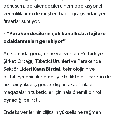
dönüşüm, perakendecilere hem operasyonel
verimlilik hem de müşteri bağlılığı açısından yeni
fırsatlar sunuyor.
- "Perakendecilerin çok kanallı stratejilere
odaklanmaları gerekiyor"
Açıklamada görüşlerine yer verilen EY Türkiye
Şirket Ortağı, Tüketici Ürünleri ve Perakende
Sektör Lideri
Kaan Birdal,
teknolojinin ve
dijitalleşmenin ilerlemesiyle birlikte e-ticaretin de
hızlı bir yükseliş gösterdiğini fakat fiziksel
mağazaların tüketiciler için hala önemli bir rol
oynadığı belirtti.
Endeks verilerinin dijitalin yükselişine rağmen