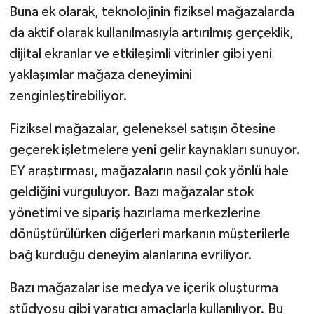
Buna ek olarak, teknolojinin fiziksel mağazalarda
da aktif olarak kullanılmasıyla artırılmış gerçeklik,
dijital ekranlar ve etkileşimli vitrinler gibi yeni
yaklaşımlar mağaza deneyimini
zenginleştirebiliyor.
Fiziksel mağazalar, geleneksel satışın ötesine
geçerek işletmelere yeni gelir kaynakları sunuyor.
EY araştırması, mağazaların nasıl çok yönlü hale
geldiğini vurguluyor. Bazı mağazalar stok
yönetimi ve sipariş hazırlama merkezlerine
dönüştürülürken diğerleri markanın müşterilerle
bağ kurduğu deneyim alanlarına evriliyor.
Bazı mağazalar ise medya ve içerik oluşturma
stüdyosu gibi yaratıcı amaçlarla kullanılıyor. Bu