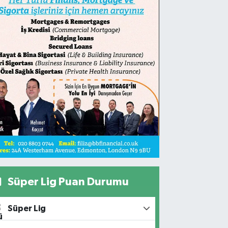
Süper Lig Puan Durumu
Süper Lig