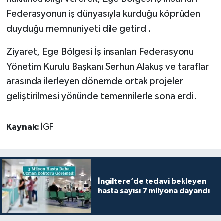
Federasyonun iş dünyasıyla kurduğu köprüden
duyduğu memnuniyeti dile getirdi.
Ziyaret, Ege Bölgesi İş insanları Federasyonu
Yönetim Kurulu Başkanı Serhun Alakuş ve taraflar
arasında ilerleyen dönemde ortak projeler
geliştirilmesi yönünde temennilerle sona erdi.
Kaynak:
İGF
İngiltere’de tedavi bekleyen
hasta sayısı 7 milyona dayandı