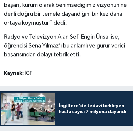
başarı, kurum olarak benimsediğimiz vizyonun ne
denli doğru bir temele dayandığını bir kez daha
ortaya koymuştur” dedi.
Radyo ve Televizyon Alan Şefi Engin Ünsal ise,
öğrencisi Sena Yılmaz’ı bu anlamlı ve gurur verici
başarısından dolayı tebrik etti.
Kaynak:
İGF
İngiltere’de tedavi bekleyen
hasta sayısı 7 milyona dayandı