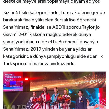
destekle meyvelerini toplamaya devam ediyor.
Kızlar 51 kilo kategorisinde, tüm rakiplerini geride
bırakarak finale yükselen Bursalı lise öğrencisi
Sena Yılmaz, finalde ise ABD’li sporcu Taylor Jo
Gavin’i 2-0’lık skorla mağlup ederek dünya
şampiyonluğunu elde etti. Bu önemli başarıyla
Sena Yılmaz, 2019 yılından bu yana yıldızlar
kategorisinde dünya şampiyonluğu elde eden ilk
Türk sporcu olma unvanını kazandı.