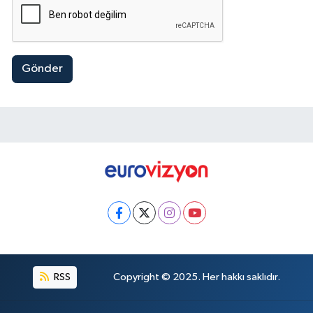
Gönder
RSS
Copyright © 2025. Her hakkı saklıdır.