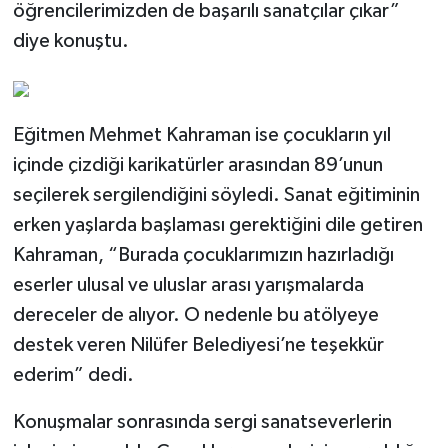
öğrencilerimizden de başarılı sanatçılar çıkar”
diye konuştu.
Eğitmen Mehmet Kahraman ise çocukların yıl
içinde çizdiği karikatürler arasından 89’unun
seçilerek sergilendiğini söyledi. Sanat eğitiminin
erken yaşlarda başlaması gerektiğini dile getiren
Kahraman, “Burada çocuklarımızın hazırladığı
eserler ulusal ve uluslar arası yarışmalarda
dereceler de alıyor. O nedenle bu atölyeye
destek veren Nilüfer Belediyesi’ne teşekkür
ederim” dedi.
Konuşmalar sonrasında sergi sanatseverlerin