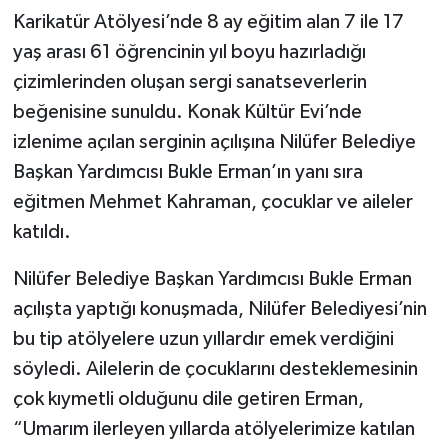
Karikatür Atölyesi’nde 8 ay eğitim alan 7 ile 17
yaş arası 61 öğrencinin yıl boyu hazırladığı
çizimlerinden oluşan sergi sanatseverlerin
beğenisine sunuldu. Konak Kültür Evi’nde
izlenime açılan serginin açılışına Nilüfer Belediye
Başkan Yardımcısı Bukle Erman’ın yanı sıra
eğitmen Mehmet Kahraman, çocuklar ve aileler
katıldı.
Nilüfer Belediye Başkan Yardımcısı Bukle Erman
açılışta yaptığı konuşmada, Nilüfer Belediyesi’nin
bu tip atölyelere uzun yıllardır emek verdiğini
söyledi. Ailelerin de çocuklarını desteklemesinin
çok kıymetli olduğunu dile getiren Erman,
“Umarım ilerleyen yıllarda atölyelerimize katılan