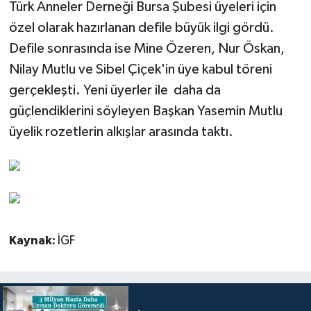
Türk Anneler Derneği Bursa Şubesi üyeleri için
özel olarak hazırlanan defile büyük ilgi gördü.
Defile sonrasında ise Mine Özeren, Nur Öskan,
Nilay Mutlu ve Sibel Çiçek'in üye kabul töreni
gerçekleşti. Yeni üyerler ile daha da
güçlendiklerini söyleyen Başkan Yasemin Mutlu
üyelik rozetlerin alkışlar arasında taktı.
Kaynak:
İGF