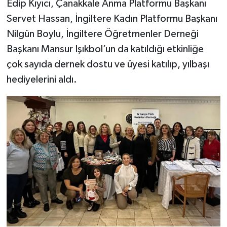
Edip Kıyıcı, Çanakkale Anma Platformu Başkanı
Servet Hassan, İngiltere Kadın Platformu Başkanı
Nilgün Boylu, İngiltere Öğretmenler Derneği
Başkanı Mansur Işıkbol’un da katıldığı etkinliğe
çok sayıda dernek dostu ve üyesi katılıp, yılbaşı
hediyelerini aldı.