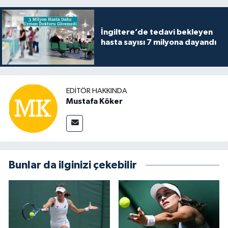
İngiltere’de tedavi bekleyen
hasta sayısı 7 milyona dayandı
EDITÖR HAKKINDA
Mustafa Köker
Bunlar da ilginizi çekebilir