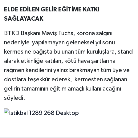
ELDE EDİLEN GELİR EĞİTİME KATKI
SAĞLAYACAK
BTKD Başkanı Maviş Fuchs, korona salgını
nedeniyle
yapılamayan geleneksel yıl sonu
kermesine bağışta bulunan tüm kuruluşlara, stand
alarak etkinliğe katılan, kötü hava şartlarına
rağmen kendilerini yalnız bırakmayan tüm üye ve
dostlara teşekkür ederek,
kermesten sağlanan
gelirin tamamının eğitim amaçlı kullanılacağını
söyledi.