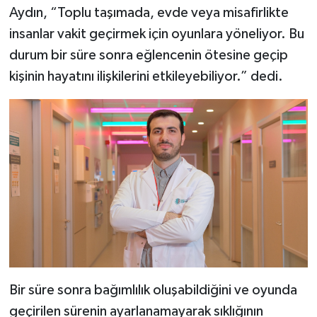
Aydın, “Toplu taşımada, evde veya misafirlikte
insanlar vakit geçirmek için oyunlara yöneliyor. Bu
durum bir süre sonra eğlencenin ötesine geçip
kişinin hayatını ilişkilerini etkileyebiliyor.” dedi.
Bir süre sonra bağımlılık oluşabildiğini ve oyunda
geçirilen sürenin ayarlanamayarak sıklığının