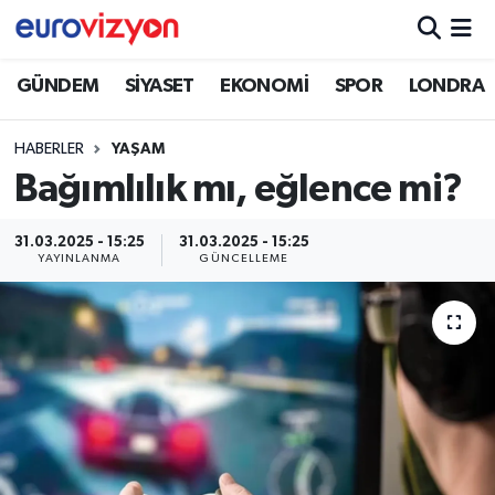
GÜNDEM
SİYASET
EKONOMİ
SPOR
LONDRA
HABERLER
YAŞAM
Bağımlılık mı, eğlence mi?
31.03.2025 - 15:25
31.03.2025 - 15:25
YAYINLANMA
GÜNCELLEME