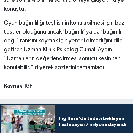
konuştu.
Oyun bağımlılığı teşhisinin konulabilmesi için bazı
testler olduğunu ancak ‘bağımlı’ ya da ‘bağımlı
değil’ tanısını koymak için yeterli olmadığını dile
getiren Uzman Klinik Psikolog Cumali Aydın,
“Uzmanların değerlendirmesi sonucu kesin tanı
konulabilir.” diyerek sözlerini tamamladı.
Kaynak:
İGF
İngiltere’de tedavi bekleyen
hasta sayısı 7 milyona dayandı