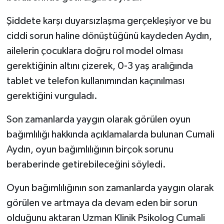
Şiddete karşı duyarsızlaşma gerçekleşiyor ve bu
ciddi sorun haline dönüştüğünü kaydeden Aydın,
ailelerin çocuklara doğru rol model olması
gerektiğinin altını çizerek, 0-3 yaş aralığında
tablet ve telefon kullanımından kaçınılması
gerektiğini vurguladı.
Son zamanlarda yaygın olarak görülen oyun
bağımlılığı hakkında açıklamalarda bulunan Cumali
Aydın, oyun bağımlılığının birçok sorunu
beraberinde getirebileceğini söyledi.
Oyun bağımlılığının son zamanlarda yaygın olarak
görülen ve artmaya da devam eden bir sorun
olduğunu aktaran Uzman Klinik Psikolog Cumali