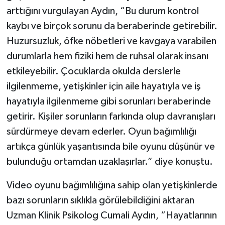
arttığını vurgulayan Aydın, “Bu durum kontrol
kaybı ve birçok sorunu da beraberinde getirebilir.
Huzursuzluk, öfke nöbetleri ve kavgaya varabilen
durumlarla hem fiziki hem de ruhsal olarak insanı
etkileyebilir. Çocuklarda okulda derslerle
ilgilenmeme, yetişkinler için aile hayatıyla ve iş
hayatıyla ilgilenmeme gibi sorunları beraberinde
getirir. Kişiler sorunların farkında olup davranışları
sürdürmeye devam ederler. Oyun bağımlılığı
artıkça günlük yaşantısında bile oyunu düşünür ve
bulunduğu ortamdan uzaklaşırlar.” diye konuştu.
Video oyunu bağımlılığına sahip olan yetişkinlerde
bazı sorunların sıklıkla görülebildiğini aktaran
Uzman Klinik Psikolog Cumali Aydın, “Hayatlarının