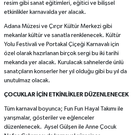
resim gibi sanat eğitimleri, eğitici ve bilişsel
etkinlikler karnavalda yer alacak.
Adana Müzesi ve Çırçır Kültür Merkezi gibi
mekanlar kültür ve sanatla renklenecek. Kültür
Yolu Festivali ve Portakal Çiçeği Karnavalı için
özel olarak hazırlanan birçok sergi bu iki tarihi
mekanda yer alacak. Kurulacak sahnelerde ünlü
sanatçıların konserler her yıl olduğu gibi bu yıl da
unutulmaz olacak.
ÇOCUKLAR İÇİN ETKİNLİKLER DÜZENLENECEK
Tüm karnaval boyunca; Fun Fun Hayal Takımı ile
yarışmalar, gösteriler ve eğlenceler
düzenlenecek. Aysel Gülşen ile Anne Çocuk