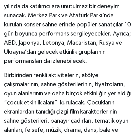
yılında da katılımcılara unutulmaz bir deneyim
sunacak. Merkez Park ve Atatürk Parkı’nda
kurulan konser sahnelerinde popüler sanatçılar 10
gün boyunca performans sergileyecekler. Ayrıca;
ABD, Japonya, Letonya, Macaristan, Rusya ve
Ukrayna’dan gelecek etkinlik gruplarının
performansları da izlenebilecek.
Birbirinden renkli aktivitelerin, atölye
çalışmalarının, sahne gösterilerinin, tiyatroların,
oyun alanlarının ve daha birçok etkinliğin yer aldığı
“çocuk etkinlik alanı” kurulacak. Çocukların
ekranlardan tanıdığı çizgi film karakterlerinin
sahne gösterileri, panayır çadırları, tematik oyun
alanları, felsefe, müzik, drama, dans, bale ve