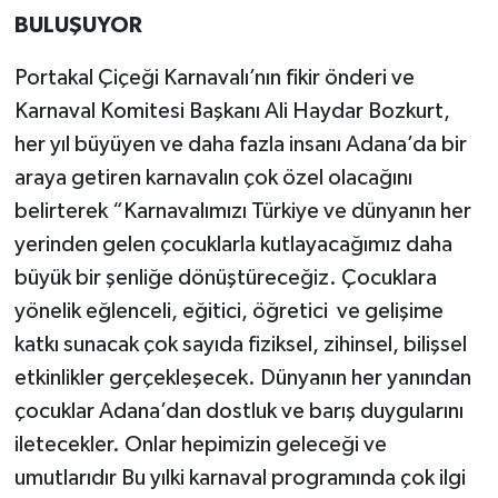
BULUŞUYOR
Portakal Çiçeği Karnavalı’nın fikir önderi ve
Karnaval Komitesi Başkanı Ali Haydar Bozkurt,
her yıl büyüyen ve daha fazla insanı Adana’da bir
araya getiren karnavalın çok özel olacağını
belirterek “Karnavalımızı Türkiye ve dünyanın her
yerinden gelen çocuklarla kutlayacağımız daha
büyük bir şenliğe dönüştüreceğiz. Çocuklara
yönelik eğlenceli, eğitici, öğretici ve gelişime
katkı sunacak çok sayıda fiziksel, zihinsel, bilişsel
etkinlikler gerçekleşecek. Dünyanın her yanından
çocuklar Adana’dan dostluk ve barış duygularını
iletecekler. Onlar hepimizin geleceği ve
umutlarıdır Bu yılki karnaval programında çok ilgi