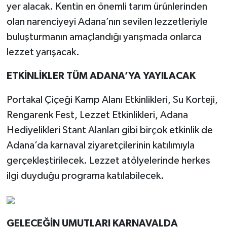
yer alacak. Kentin en önemli tarım ürünlerinden
olan narenciyeyi Adana’nın sevilen lezzetleriyle
buluşturmanın amaçlandığı yarışmada onlarca
lezzet yarışacak.
ETKİNLİKLER TÜM ADANA’YA YAYILACAK
Portakal Çiçeği Kamp Alanı Etkinlikleri, Su Korteji,
Rengarenk Fest, Lezzet Etkinlikleri, Adana
Hediyelikleri Stant Alanları gibi birçok etkinlik de
Adana’da karnaval ziyaretçilerinin katılımıyla
gerçekleştirilecek. Lezzet atölyelerinde herkes
ilgi duyduğu programa katılabilecek.
GELECEĞİN UMUTLARI KARNAVALDA