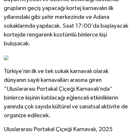
grupların geçiş yapacağı kortej karnavalın ilk
yıllarındaki gibi şehir merkezinde ve Adana
sokaklarında yapılacak. Saat 17:00’da başlayacak
kortejde rengarenk kostümlü binlerce kişi
buluşacak.
Türkiye’nin ilk ve tek sokak karnavalı olarak
dünyanın sayılı karnavalları arasına giren
“Uluslararası Portakal Çiçeği Karnavalı’nda”
binlerce kişinin katılacağı eğlenceli etkinliklerin
yanında çok sayıda kültürel ve sanatsal aktivite de
organize edilecek.
Uluslararası Portakal Çiçeği Karnavalı, 2025