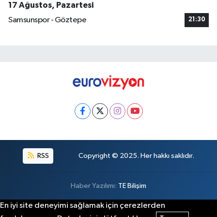
17 Ağustos, Pazartesi
Samsunspor - Göztepe
21:30
RSS
Copyright © 2025. Her hakkı saklıdır.
Haber Yazılımı:
TE Bilişim
En iyi site deneyimi sağlamak için çerezlerden