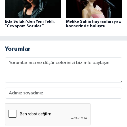
Eda Suluki'den Yeni Tekli:
Melike Şahin hayranları yaz
"Cevapsız Sorular”
konserinde buluştu
Yorumlar