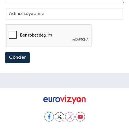
Gönder