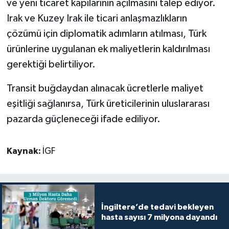
ve yeni ticaret kapılarının açılmasını talep ediyor.
Irak ve Kuzey Irak ile ticari anlaşmazlıkların
çözümü için diplomatik adımların atılması, Türk
ürünlerine uygulanan ek maliyetlerin kaldırılması
gerektiği belirtiliyor.
Transit buğdaydan alınacak ücretlerle maliyet
eşitliği sağlanırsa, Türk üreticilerinin uluslararası
pazarda güçleneceği ifade ediliyor.
Kaynak:
İGF
İngiltere’de tedavi bekleyen
hasta sayısı 7 milyona dayandı