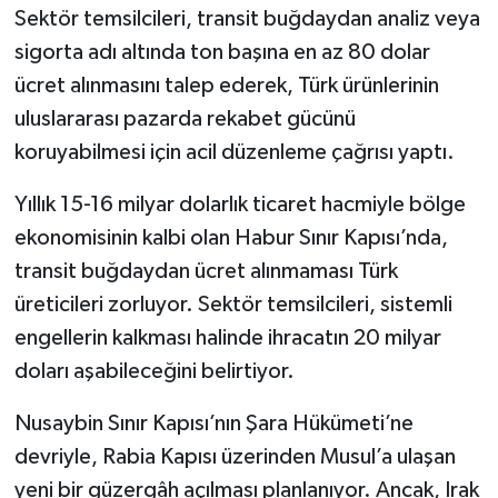
Sektör temsilcileri, transit buğdaydan analiz veya
sigorta adı altında ton başına en az 80 dolar
ücret alınmasını talep ederek, Türk ürünlerinin
uluslararası pazarda rekabet gücünü
koruyabilmesi için acil düzenleme çağrısı yaptı.
Yıllık 15-16 milyar dolarlık ticaret hacmiyle bölge
ekonomisinin kalbi olan Habur Sınır Kapısı’nda,
transit buğdaydan ücret alınmaması Türk
üreticileri zorluyor. Sektör temsilcileri, sistemli
engellerin kalkması halinde ihracatın 20 milyar
doları aşabileceğini belirtiyor.
Nusaybin Sınır Kapısı’nın Şara Hükümeti’ne
devriyle, Rabia Kapısı üzerinden Musul’a ulaşan
yeni bir güzergâh açılması planlanıyor. Ancak, Irak