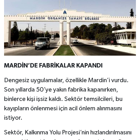
MARDİN’DE FABRİKALAR KAPANDI
Dengesiz uygulamalar, özellikle Mardin’i vurdu.
Son yıllarda 50’ye yakın fabrika kapanırken,
binlerce kişi işsiz kaldı. Sektör temsilcileri, bu
kayıpların önlenmesi için acil önlem alınmasını
istiyor.
Sektör, Kalkınma Yolu Projesi’nin hızlandırılmasını