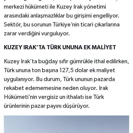
merkezi hükümeti ile Kuzey Irak yönetimi
arasındaki anlaşmazlıklar bu girişimi engelliyor.
Sektör, bu sorunun Türkiye’nin ticari çıkarlarına
zarar verdiğini vurguluyor.
KUZEY IRAK’TA TÜRK UNUNA EK MALİYET
Kuzey Irak’ta buğday sıfır gümrükle ithal edilirken,
Türk ununa ton başına 127,5 dolar ek maliyet
uygulanıyor. Bu durum, Türk ununun pazarda
rekabet edememesine neden oluyor. Irak
Hükümeti’nin vergisiz un ithalatı ise Türk
ürünlerinin pazar payını düşürüyor.