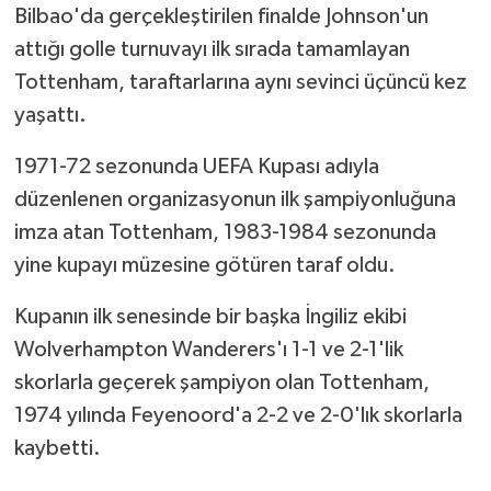
Bilbao'da gerçekleştirilen finalde Johnson'un
attığı golle turnuvayı ilk sırada tamamlayan
Tottenham, taraftarlarına aynı sevinci üçüncü kez
yaşattı.
1971-72 sezonunda UEFA Kupası adıyla
düzenlenen organizasyonun ilk şampiyonluğuna
imza atan Tottenham, 1983-1984 sezonunda
yine kupayı müzesine götüren taraf oldu.
Kupanın ilk senesinde bir başka İngiliz ekibi
Wolverhampton Wanderers'ı 1-1 ve 2-1'lik
skorlarla geçerek şampiyon olan Tottenham,
1974 yılında Feyenoord'a 2-2 ve 2-0'lık skorlarla
kaybetti.