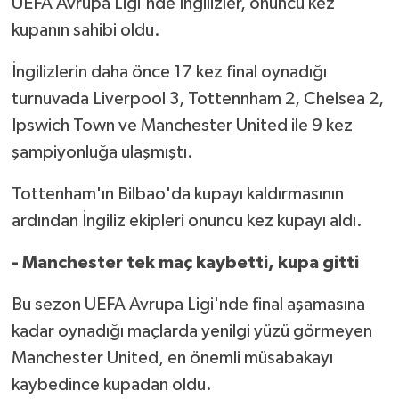
UEFA Avrupa Ligi'nde İngilizler, onuncu kez
kupanın sahibi oldu.
İngilizlerin daha önce 17 kez final oynadığı
turnuvada Liverpool 3, Tottennham 2, Chelsea 2,
Ipswich Town ve Manchester United ile 9 kez
şampiyonluğa ulaşmıştı.
Tottenham'ın Bilbao'da kupayı kaldırmasının
ardından İngiliz ekipleri onuncu kez kupayı aldı.
- Manchester tek maç kaybetti, kupa gitti
Bu sezon UEFA Avrupa Ligi'nde final aşamasına
kadar oynadığı maçlarda yenilgi yüzü görmeyen
Manchester United, en önemli müsabakayı
kaybedince kupadan oldu.