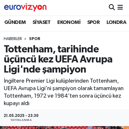
GÜNDEM
SİYASET
EKONOMİ
SPOR
LONDRA
HABERLER
SPOR
Tottenham, tarihinde
üçüncü kez UEFA Avrupa
Ligi'nde şampiyon
İngiltere Premier Ligi kulüplerinden Tottenham,
UEFA Avrupa Ligi'ni şampiyon olarak tamamlayan
Tottenham, 1972 ve 1984'ten sonra üçüncü kez
kupayı aldı
21.05.2025 - 23:30
YAYINLANMA