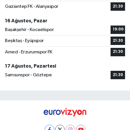
Gaziantep FK - Alanyaspor
21:30
16 Ağustos, Pazar
Başakşehir - Kocaelispor
19:00
Beşiktaş - Eyüpspor
21:30
Amed - Erzurumspor FK
21:30
17 Ağustos, Pazartesi
Samsunspor - Göztepe
21:30