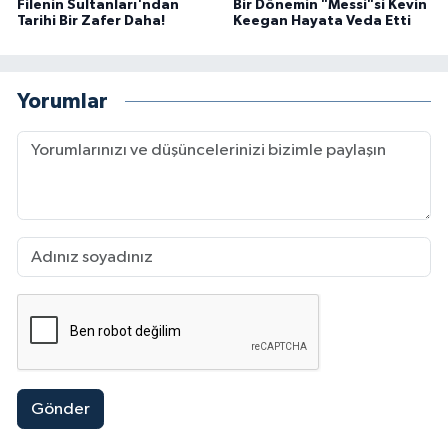
Filenin Sultanları'ndan
Bir Dönemin "Messi"si Kevin
Tarihi Bir Zafer Daha!
Keegan Hayata Veda Etti
Yorumlar
Gönder