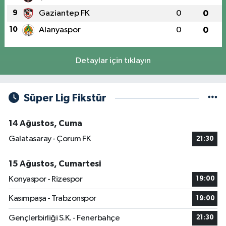
9
Gaziantep FK
0
0
10
Alanyaspor
0
0
Detaylar için tıklayın
Süper Lig Fikstür
14 Ağustos, Cuma
Galatasaray - Çorum FK
21:30
15 Ağustos, Cumartesi
Konyaspor - Rizespor
19:00
Kasımpaşa - Trabzonspor
19:00
Gençlerbirliği S.K. - Fenerbahçe
21:30