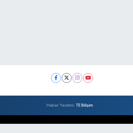
Haber Yazılımı:
TE Bilişim