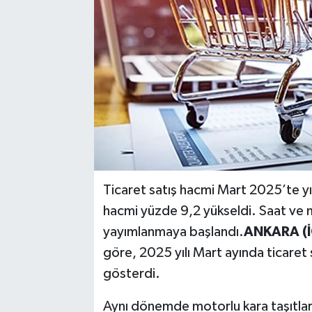
Ticaret satış hacmi Mart 2025’te yı
hacmi yüzde 9,2 yükseldi. Saat ve 
yayımlanmaya başlandı.
ANKARA (İ
göre, 2025 yılı Mart ayında ticaret
gösterdi.
Aynı dönemde motorlu kara taşıtlar