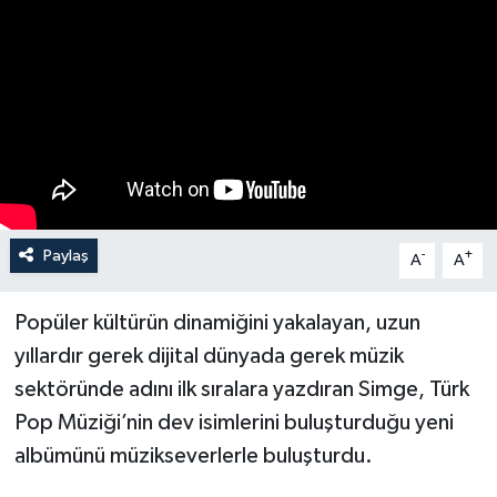
Paylaş
-
+
A
A
Popüler kültürün dinamiğini yakalayan, uzun
yıllardır gerek dijital dünyada gerek müzik
sektöründe adını ilk sıralara yazdıran Simge, Türk
Pop Müziği’nin dev isimlerini buluşturduğu yeni
albümünü müzikseverlerle buluşturdu.