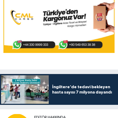
İngiltere’de tedavi bekleyen
hasta sayısı 7 milyona dayandı
EDITÖR HAKKINDA