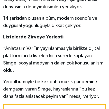
dünyasının deneyimli isimleri yer alıyor.
14 şarkıdan oluşan albüm, modern sound’u ve
duygusal yoğunluğuyla dikkat çekiyor.
Listelerde Zirveye Yerleşti
“Anlatasım Var”ın yayınlanmasıyla birlikte dijital
platformlarda listeleri kısa sürede kaplayan
Simge, sosyal medyanın da en çok konuşulan ismi
oldu.
Yeni albümüyle bir kez daha müzik gündemine
damgasını vuran Simge, hayranlarına “bu kez
daha fazla anlatacak şeyim var” mesajı veriyor.