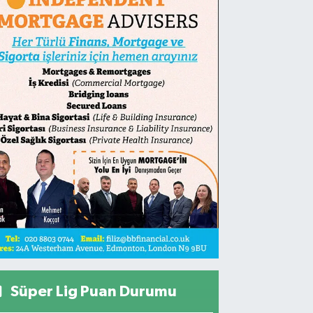
Süper Lig Puan Durumu